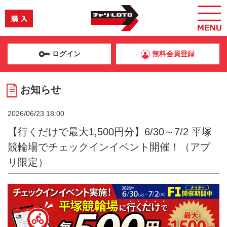
ログイン
無料会員登録
お知らせ
2026/06/23 18:00
【行くだけで最大1,500円分】6/30～7/2 平塚
競輪場でチェックインイベント開催！（アプ
リ限定）