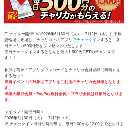
F1ナイター開催中の2026年6月30日（火）～7月2日（木）に平塚
競輪場に来場し、チャリロトのアプリで
チェックイン
すると、各
日チャリカ500円分をプレゼントいたします！
毎日チェックインするとなんと最大1,500円GETのチャンスで
す！！
参加は簡単！アプリダウンロードとチャリカ会員登録（無料）を
するだけ！
※当イベントの対象はアプリをご利用のチャリカ会員様となりま
す。
※楽天銀行会員・PayPay銀行会員・プラザ会員は対象外となりま
す。
＜イベント開催日時＞
2026年6月30日（火）～7月2日（木）
※ チェックイン可能な時間帯は、毎日9:00から22:00までとなりま