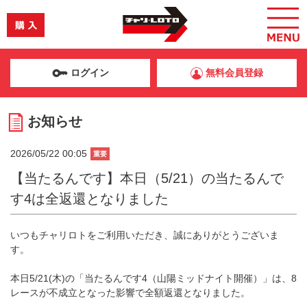
ログイン
無料会員登録
お知らせ
2026/05/22 00:05
重要
【当たるんです】本日（5/21）の当たるんで
す4は全返還となりました
いつもチャリロトをご利用いただき、誠にありがとうございま
す。
本日5/21(木)の「当たるんです4（山陽ミッドナイト開催）」は、8
レースが不成立となった影響で全額返還となりました。