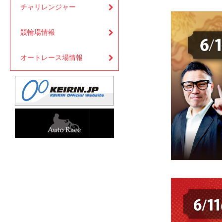
チャリレンジャー
競輪場情報
オートレース場情報