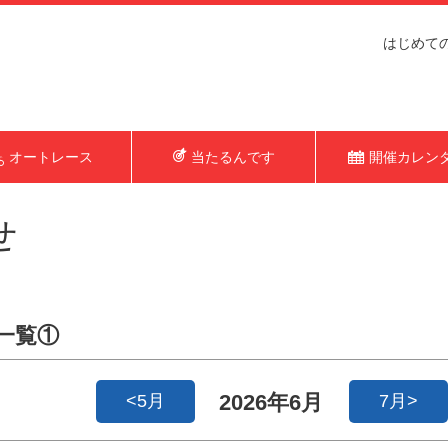
はじめて
オートレース
当たるんです
開催カレン
せ
一覧①
2026年6月
<5月
7月>