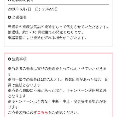
2026年6月7日（日）23時59分
当選発表
当選者の発表は賞品の発送をもって代えさせていただきます｡
抽選後、約2～3ヶ月程度での発送となります｡
※諸事情により発送が遅れる場合がございます｡
注意事項
※当選者の発表は賞品の発送をもって代えさせていただきま
す
※同一IDでの応募は1度のみとし、複数応募があった場合、応
募は無効となります
※応募会員IDに不備があった場合、キャンペーン適用対象外
となります
※キャンペーンは予告なく中断・中止・変更等する場合があ
ります
ご応募の前に必ず
こちら
をご確認ください。