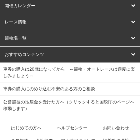
はじめての方へ
開催カレンダー
競輪
レース情報
オートレース
レース予想
競輪場一覧
競輪くじ
レース結果
北日本
函館競輪場
青森競輪場
いわき平競輪場
おすすめコンテンツ
車券の購入は20歳になってから ～競輪・オートレースは適度に楽
Dokanto!
キャリーオーバー一覧
関
競輪選手情報
弥彦競輪場
前橋競輪場
取手競輪場
宇都宮競輪場
しみましょう～
東
大宮競輪場
西武園競輪場
京王閣競輪場
立川競輪場
チャリロトプラザ
Perfecta Navi
車券の購入にのめり込む不安のある方のご相談
南
松戸競輪場
千葉競輪場
川崎競輪場
平塚競輪場
公営競技の払戻金を受けた方へ（クリックすると国税庁のページへ
netkeirin
関
移動します）
小田原競輪場
伊東競輪場
静岡競輪場
東
ケイリンガル
中
名古屋競輪場
岐阜競輪場
大垣競輪場
豊橋競輪場
はじめての方へ
ヘルプセンター
お問い合わせ
部
チャリレンジャー
富山競輪場
松阪競輪場
四日市競輪場