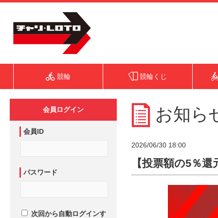
競輪
競輪くじ
お知ら
会員ログイン
会員ID
2026/06/30 18:00
【投票額の5％還元
パスワード
次回から自動ログインす