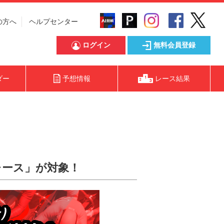
の方へ
ヘルプセンター
ログイン
無料会員登録
ダー
予想情報
レース結果
勝レース」が対象！