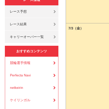
レース予想
レース結果
7/3（金）
キャリーオーバー一覧
おすすめコンテンツ
競輪選手情報
Perfecta Navi
netkeirin
ケイリンガル