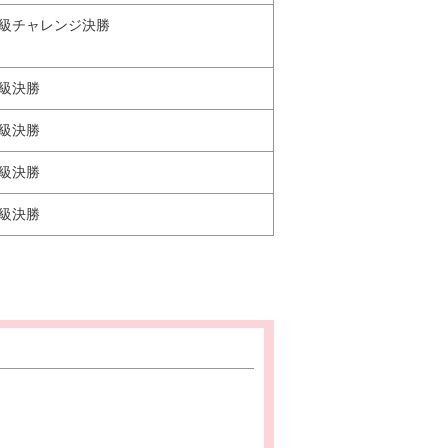
級チャレンジ決勝
級決勝
級決勝
級決勝
級決勝