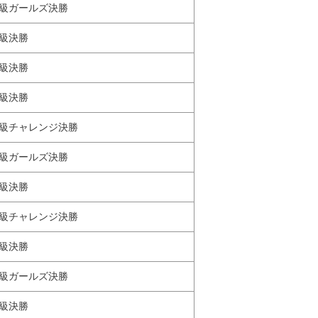
級ガールズ決勝
級決勝
級決勝
級決勝
級チャレンジ決勝
級ガールズ決勝
級決勝
級チャレンジ決勝
級決勝
級ガールズ決勝
級決勝