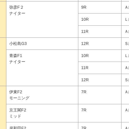
弥彦F２
9R
Ａ
ナイター
10R
Ｌ
11R
Ａ
小松島G3
12R
Ｓ
青森F1
10R
Ｌ
ナイター
11R
Ａ
12R
Ｓ
伊東F2
7R
Ａ
モーニング
京王閣F2
7R
Ａ
ミッド
岸和田F2
7R
Ａ