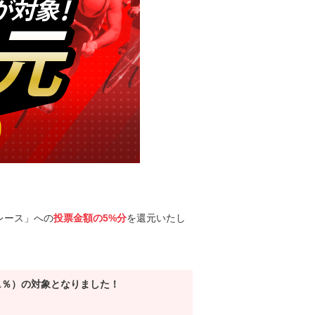
レース」への
投票金額の5%分
を還元いたし
1％）の対象となりました！