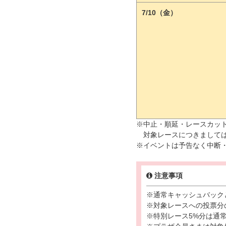
7/10（金）
※中止・順延・レースカッ
対象レースにつきましては
※イベントは予告なく中断
注意事項
※通常キャッシュバック
※対象レースへの投票分
※特別レース5%分は通常