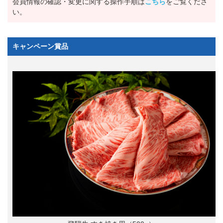
会員情報の確認・変更に関する操作手順は
こちら
をご覧くださ
い。
キャンペーン賞品