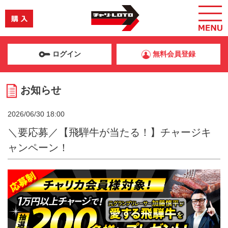
ログイン
無料会員登録
お知らせ
2026/06/30 18:00
＼要応募／【飛騨牛が当たる！】チャージキ
ャンペーン！