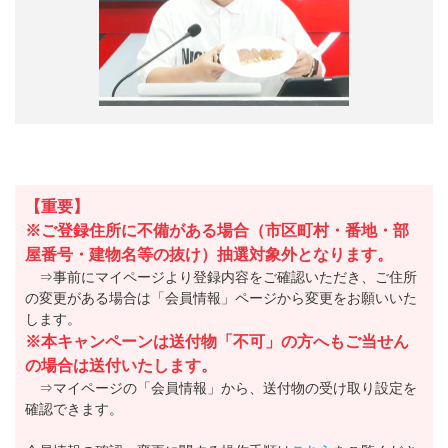
【重要】
※ご登録住所に不備がある場合（市区町村・番地・部
屋番号・建物名等の抜け）抽選対象外となります。
⇒事前にマイページより登録内容をご確認いただき、ご住所
の変更がある場合は「会員情報」ページから変更をお願いいた
します。
※本キャンペーンは送付物「不可」の方へもご当せん
の場合は送付いたします。
⇒マイページの「会員情報」から、送付物の受け取り設定を
確認できます。