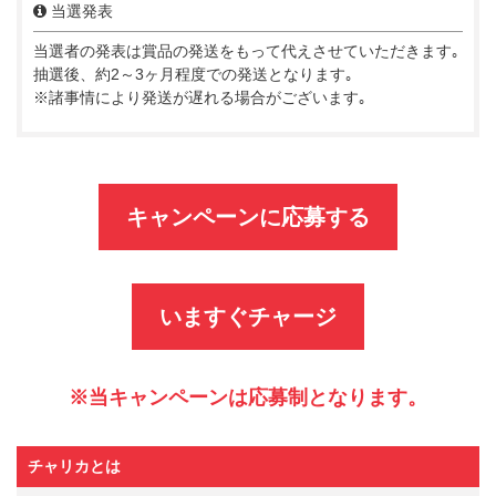
当選発表
当選者の発表は賞品の発送をもって代えさせていただきます｡
抽選後、約2～3ヶ月程度での発送となります｡
※諸事情により発送が遅れる場合がございます｡
キャンペーンに応募する
いますぐチャージ
※当キャンペーンは応募制となります。
チャリカとは