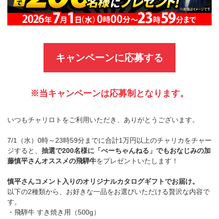
キャンペーンに応募する
※当キャンペーンは応募制となります。
いつもチャリロトをご利用いただき、ありがとうございます。
7/1（水）0時～23時59分までに合計1万円以上のチャリカをチャー
ジすると、
抽選で200名様に「ぺーちゃんねる」でもおなじみの加
藤慎平さんオススメの飛騨牛
をプレゼントいたします！
慎平さんコメント入りのオリジナルカタログギフトでお届け。
以下の2種類から、お好きな一品をお選びいただける贅沢な内容で
す。
・飛騨牛 すき焼き用（500g）