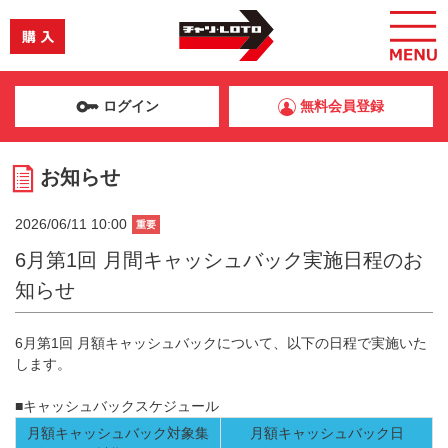
ログイン
無料会員登録
お知らせ
2026/06/11 10:00
重要
6月第1回 月間キャッシュバック実施日程のお
知らせ
6月第1回 月額キャッシュバックについて、以下の日程で実施いた
します。
■キャッシュバックスケジュール
月額キャッシュバック対象集
月額キャッシュバック日