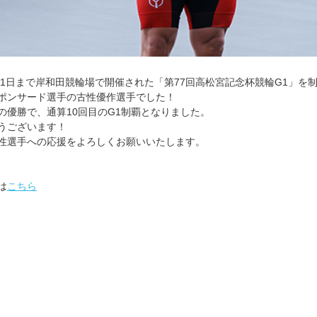
ら21日まで岸和田競輪場で開催された「第77回高松宮記念杯競輪G1」を
ポンサード選手の古性優作選手でした！
の優勝で、通算10回目のG1制覇となりました。
うございます！
性選手への応援をよろしくお願いいたします。
は
こちら