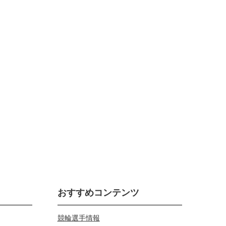
おすすめコンテンツ
競輪選手情報