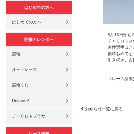
はじめての方へ
はじめての方へ
6月16日か
開催カレンダー
チャリロトス
古性選手はこ
優勝おめでと
競輪
引き続き、古
オートレース
⇒レース結果
競輪くじ
Dokanto!
お知らせ一覧に戻る
チャリロトプラザ
レース情報