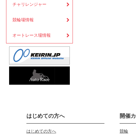
チャリレンジャー
競輪場情報
オートレース場情報
はじめての方へ
開催
はじめての方へ
競輪