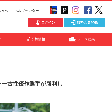
の方へ
ヘルプセンター
ログイン
無料会員登録
ダー
予想情報
レース結果
ャー古性優作選手が勝利し