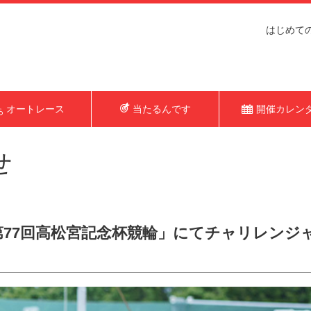
はじめて
オートレース
当たるんです
開催カレン
せ
第77回高松宮記念杯競輪」にてチャリレンジ