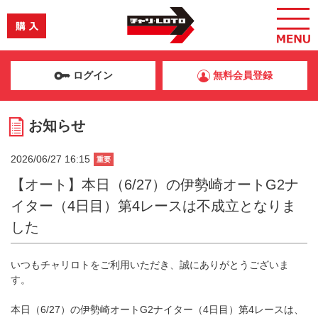
ログイン
無料会員登録
お知らせ
2026/06/27 16:15
重要
【オート】本日（6/27）の伊勢崎オートG2ナ
イター（4日目）第4レースは不成立となりま
した
いつもチャリロトをご利用いただき、誠にありがとうございま
す。
本日（6/27）の伊勢崎オートG2ナイター（4日目）第4レースは、