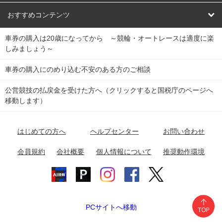
競輪くじ
レース結果
北日本
函館競輪場
青森競輪場
いわき平競輪場
おすすめコンテンツ
車券の購入は20歳になってから ～競輪・オートレースは適度に楽
Dokanto!
キャリーオーバー一覧
関
競輪選手情報
弥彦競輪場
前橋競輪場
取手競輪場
宇都宮競輪場
しみましょう～
東
大宮競輪場
西武園競輪場
京王閣競輪場
立川競輪場
チャリロトプラザ
Perfecta Navi
車券の購入にのめり込む不安のある方のご相談
南
松戸競輪場
千葉競輪場
川崎競輪場
平塚競輪場
公営競技の払戻金を受けた方へ（クリックすると国税庁のページへ
netkeirin
関
移動します）
小田原競輪場
伊東競輪場
静岡競輪場
東
ケイリンガル
中
名古屋競輪場
岐阜競輪場
大垣競輪場
豊橋競輪場
はじめての方へ
ヘルプセンター
お問い合わせ
部
チャリレンジャー
富山競輪場
松阪競輪場
四日市競輪場
会員規約
会社概要
個人情報について
推奨動作環境
競輪場情報
近
福井競輪場
奈良競輪場
向日町競輪場
和歌山競輪場
畿
岸和田競輪場
オートレース場情報
PCサイトへ移動
中国
玉野競輪場
広島競輪場
防府競輪場