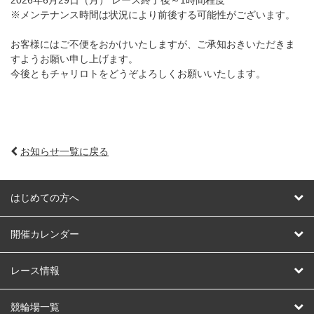
※メンテナンス時間は状況により前後する可能性がございます。
お客様にはご不便をおかけいたしますが、ご承知おきいただきま
すようお願い申し上げます。
今後ともチャリロトをどうぞよろしくお願いいたします。
お知らせ一覧に戻る
はじめての方へ
はじめての方へ
開催カレンダー
競輪
レース情報
オートレース
レース予想
競輪場一覧