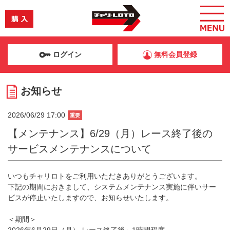
ログイン
無料会員登録
お知らせ
2026/06/29 17:00
重要
【メンテナンス】6/29（月）レース終了後の
サービスメンテナンスについて
いつもチャリロトをご利用いただきありがとうございます。
下記の期間におきまして、システムメンテナンス実施に伴いサー
ビスが停止いたしますので、お知らせいたします。
＜期間＞
2026年6月29日（月） レース終了後～1時間程度