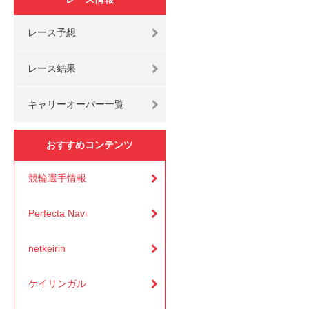
レース予想
レース結果
キャリーオーバー一覧
おすすめコンテンツ
競輪選手情報
Perfecta Navi
netkeirin
ケイリンガル