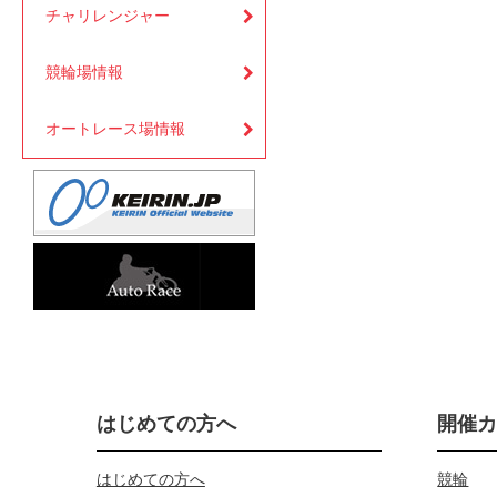
チャリレンジャー
競輪場情報
オートレース場情報
はじめての方へ
開催
はじめての方へ
競輪