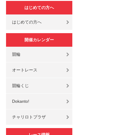
はじめての方へ
はじめての方へ
開催カレンダー
競輪
オートレース
競輪くじ
Dokanto!
チャリロトプラザ
レース情報