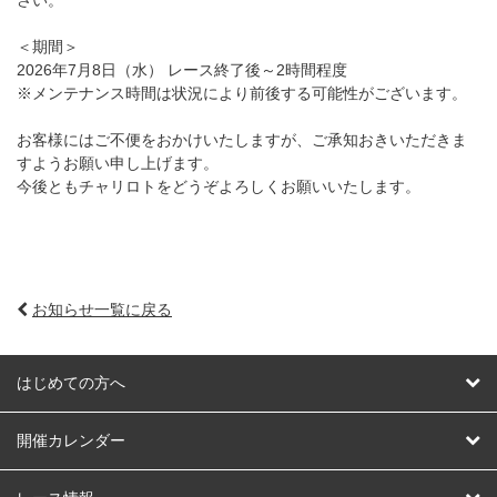
＜期間＞
2026年7月8日（水） レース終了後～2時間程度
※メンテナンス時間は状況により前後する可能性がございます。
お客様にはご不便をおかけいたしますが、ご承知おきいただきま
すようお願い申し上げます。
今後ともチャリロトをどうぞよろしくお願いいたします。
お知らせ一覧に戻る
はじめての方へ
はじめての方へ
開催カレンダー
競輪