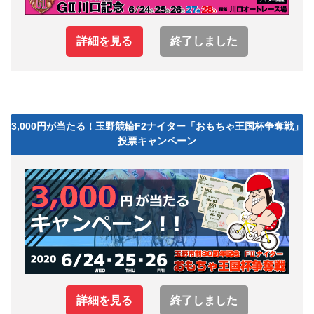
詳細を見る
終了しました
3,000円が当たる！玉野競輪F2ナイター「おもちゃ王国杯争奪戦」
投票キャンペーン
詳細を見る
終了しました