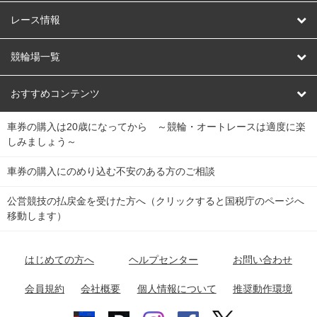
競輪
レース情報
オートレース
レース予想
競輪場一覧
競輪くじ
レース結果
北日本
函館競輪場
青森競輪場
いわき平競輪場
おすすめコンテンツ
車券の購入は20歳になってから ～競輪・オートレースは適度に楽
Dokanto!
キャリーオーバー一覧
関
競輪選手情報
弥彦競輪場
前橋競輪場
取手競輪場
宇都宮競輪場
しみましょう～
東
大宮競輪場
西武園競輪場
京王閣競輪場
立川競輪場
チャリロトプラザ
Perfecta Navi
車券の購入にのめり込む不安のある方のご相談
南
松戸競輪場
千葉競輪場
川崎競輪場
平塚競輪場
公営競技の払戻金を受けた方へ（クリックすると国税庁のページへ
netkeirin
関
移動します）
小田原競輪場
伊東競輪場
静岡競輪場
東
ケイリンガル
中
名古屋競輪場
岐阜競輪場
大垣競輪場
豊橋競輪場
はじめての方へ
ヘルプセンター
お問い合わせ
部
チャリレンジャー
富山競輪場
松阪競輪場
四日市競輪場
会員規約
会社概要
個人情報について
推奨動作環境
競輪場情報