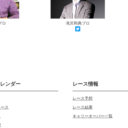
プロ
滝沢和典プロ
カレンダー
レース情報
レース予想
レース
レース結果
じ
キャリーオーバー一覧
!