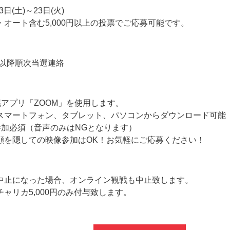
3日(土)～23日(火)
・オート含む5,000円以上の投票でご応募可能です。
水)以降順次当選連絡
議アプリ「ZOOM」を使用します。
スマートフォン、タブレット、パソコンからダウンロード可能
参加必須（音声のみはNGとなります）
顔を隠しての映像参加はOK！お気軽にご応募ください！
中止になった場合、オンライン観戦も中止致します。
ャリカ5,000円のみ付与致します。