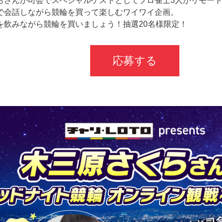
らさんが司会でスペシャルゲストとしてプロ雀士3人がリモー
で会話しながら競輪を買って楽しむワイワイ企画。
を飲みながら競輪を買いましょう！抽選20名様限定！
応募する