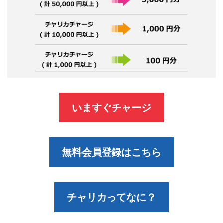
いますぐチャージ
無料会員登録はこちら
チャリカってなに？