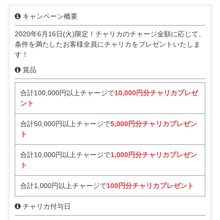
キャンペーン概要
2020年6月16日(火)限定！チャリカのチャージ金額に応じて、
条件を満たしたお客様全員にチャリカをプレゼントいたしま
す！
賞品
合計100,000円以上チャージで
10,000円分チャリカプレゼ
ント
合計50,000円以上チャージで
5,000円分チャリカプレゼン
ト
合計10,000円以上チャージで
1,000円分チャリカプレゼン
ト
合計1,000円以上チャージで
100円分チャリカプレゼント
チャリカ付与日