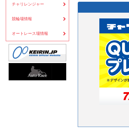
チャリレンジャー
競輪場情報
オートレース場情報