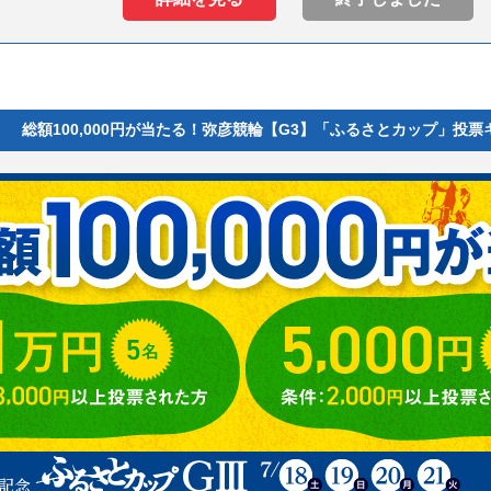
総額100,000円が当たる！弥彦競輪【G3】「ふるさとカップ」投