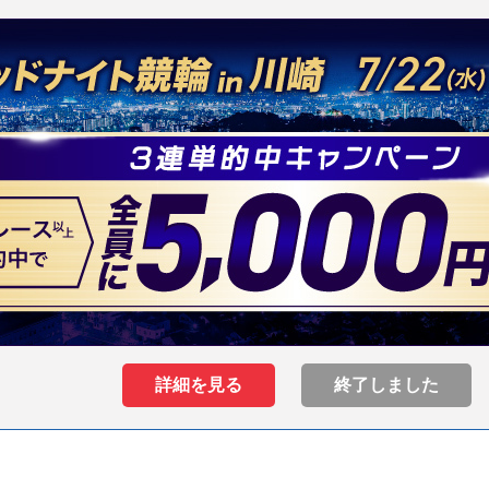
詳細を見る
終了しました