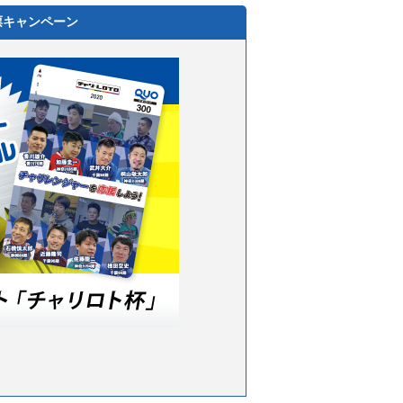
票キャンペーン