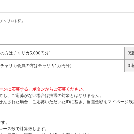
チャリロト杯」
員の方はチャリカ5,000円分）
3
（チャリカ会員の方はチャリカ1万円分）
3
ーンに応募する」ボタンからご応募ください。
ても、ご応募がない場合は抽選の対象とはなりません。
せんされた場合、ご応募いただいたIDに基き、当選金額をマイページ残
です。
レース数で計算致します。