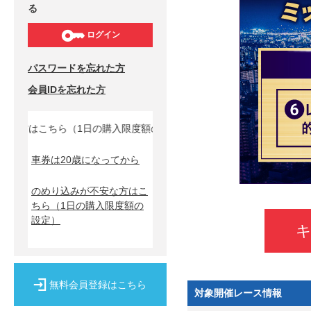
る
ログイン
パスワードを忘れた方
会員IDを忘れた方
方はこちら（1日の購入限度額の設定）↓
車券は20歳になってから
のめり込みが不安な方はこ
ちら
（1日の購入限度額の
設定）
無料会員登録はこちら
対象開催レース情報