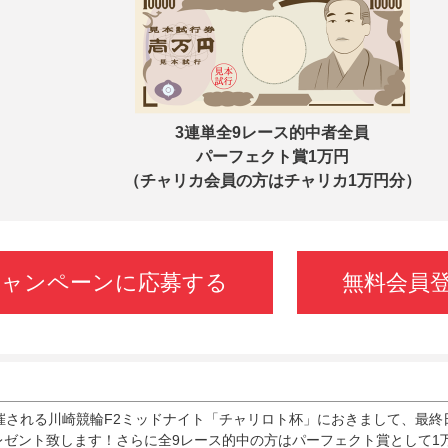
3連単全9レース的中者全員
パーフェクト賞1万円
（チャリカ会員の方はチャリカ1万円分）
キャンペーンに応募する
無料会員
に開催される川崎競輪F2ミッドナイト
「チャリロト杯」におきまして、最終
プレゼント致します！さらに全9レース的中の方はパーフェクト賞として1