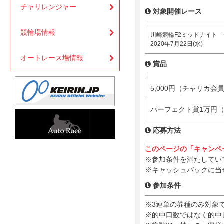
チャリレンジャー
対象開催レース
競輪場情報
川崎競輪F2ミッドナイト
「
2020年7月22日(水)
オートレース場情報
賞品
5,000円（チャリカ会
パーフェクト賞1万円
応募方法
このページの「キャンペ
※参加条件を満たしてい
※キャッシュバックに当
参加条件
※3連単の券種のみ対象
※的中口数ではなく的中