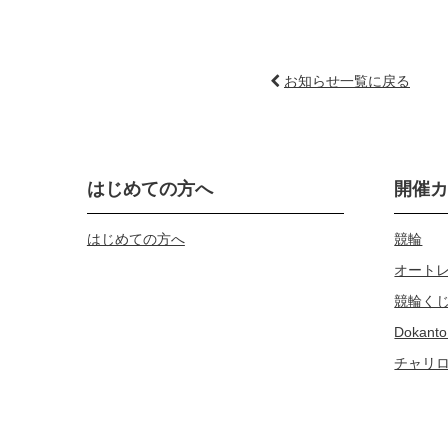
お知らせ一覧に戻る
はじめての方へ
開催
はじめての方へ
競輪
オート
競輪く
Dokanto
チャリ