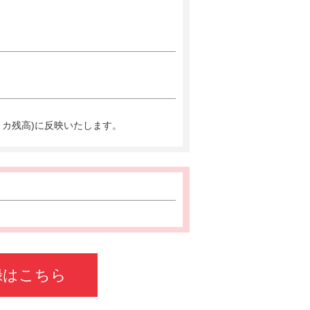
リカ残高)に反映いたします。
録はこちら