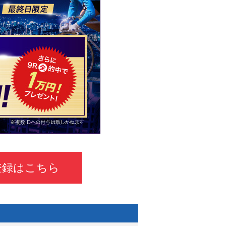
登録はこちら