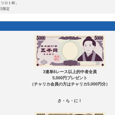
ャリロト杯」
終日限定
3連単6レース以上的中者全員
5,000円プレゼント
（チャリカ会員の方はチャリカ5,000円分）
さ・ら・に！