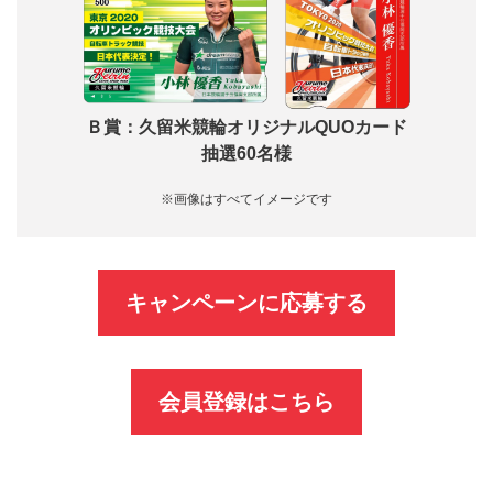
Ｂ賞：久留米競輪オリジナルQUOカード
抽選60名様
※画像はすべてイメージです
キャンペーンに応募する
会員登録はこちら