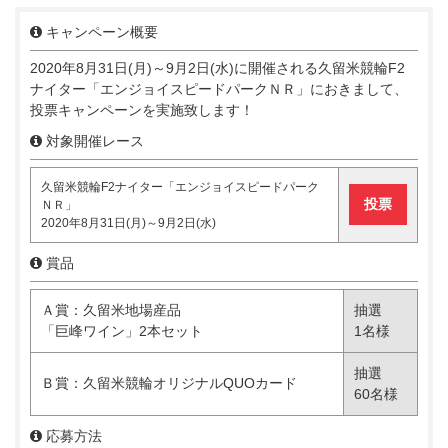
キャンペーン概要
2020年8月31日(月)～9月2日(水)に開催される久留米競輪F2
ナイター「エンジョイスピードパークＮＲ」におきまして、
投票キャンペーンを実施致します！
対象開催レース
久留米競輪F2ナイター「エンジョイスピードパーク
投票
ＮＲ」
2020年8月31日(月)～9月2日(水)
賞品
Ａ賞：久留米地場産品
抽選
「巨峰ワイン」2本セット
1名様
抽選
Ｂ賞：久留米競輪オリジナルQUOカード
60名様
応募方法