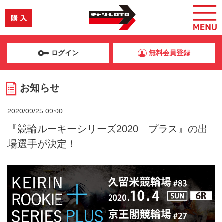
ログイン
無料会員登録
お知らせ
2020/09/25 09:00
『競輪ルーキーシリーズ2020 プラス』の出
場選手が決定！