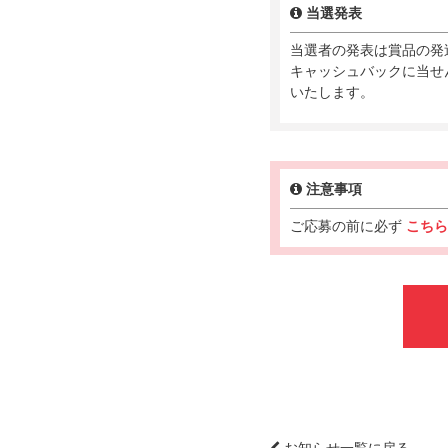
当選発表
当選者の発表は賞品の発
キャッシュバックに当せ
いたします。
注意事項
ご応募の前に必ず
こち