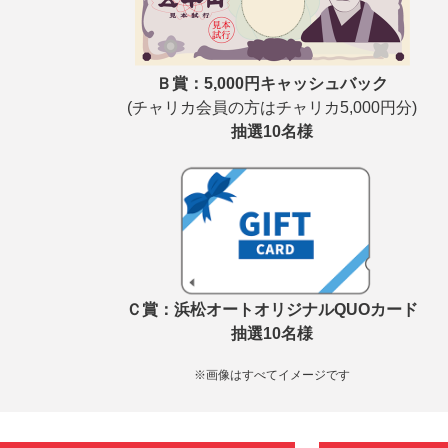
Ｂ賞：5,000円キャッシュバック
(チャリカ会員の方はチャリカ5,000円分)
抽選10名様
Ｃ賞：浜松オートオリジナルQUOカード
抽選10名様
※画像はすべてイメージです