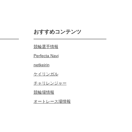
おすすめコンテンツ
競輪選手情報
Perfecta Navi
netkeirin
ケイリンガル
チャリレンジャー
競輪場情報
オートレース場情報