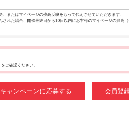
送、またはマイページの残高反映をもって代えさせていただきます｡
んされた場合、開催最終日から10日以内にお客様のマイページの残高
ら
をご確認ください。
キャンペーンに応募する
会員登