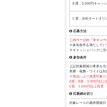
Ｂ賞：5,000円キャ
Ｃ賞：浜松オートオリ
応募方法
このページの「キャンペ
※参加条件を満たしてい
※キャッシュバックに当
参加条件
上記対象開催の車券を当
単勝・複勝・ワイドは対
※賞品により抽選対象と
A賞・B賞…3,000円以上
C賞…1,000円以上投票
応募締め切り
対象レースの最終開催日