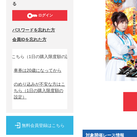
る
ログイン
パスワードを忘れた方
会員IDを忘れた方
こちら（1日の購入限度額の設定）↓
車券は20歳になってから
のめり込みが不安な方はこ
ちら
（1日の購入限度額の
設定）
無料会員登録はこちら
対象開催レース情報