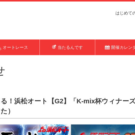
はじめて
オートレース
当たるんです
開催カレン
せ
たる！浜松オート【G2】「K-mix杯ウィナ
した）