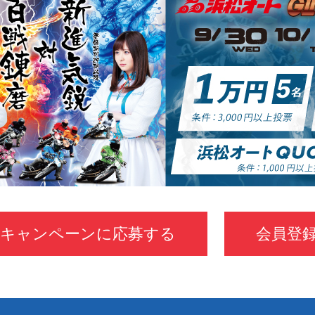
キャンペーンに応募する
会員登