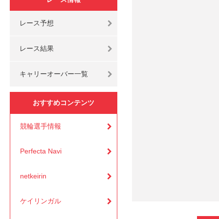
レース予想
レース結果
キャリーオーバー一覧
おすすめコンテンツ
競輪選手情報
Perfecta Navi
netkeirin
ケイリンガル