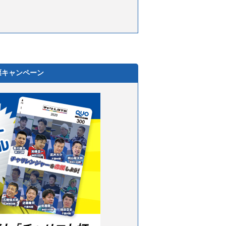
票キャンペーン