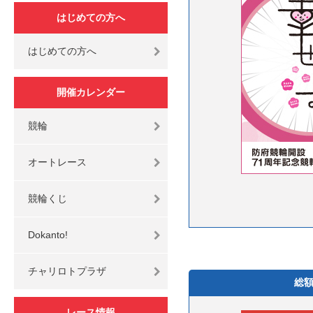
はじめての方へ
はじめての方へ
開催カレンダー
競輪
オートレース
競輪くじ
Dokanto!
チャリロトプラザ
総額
レース情報