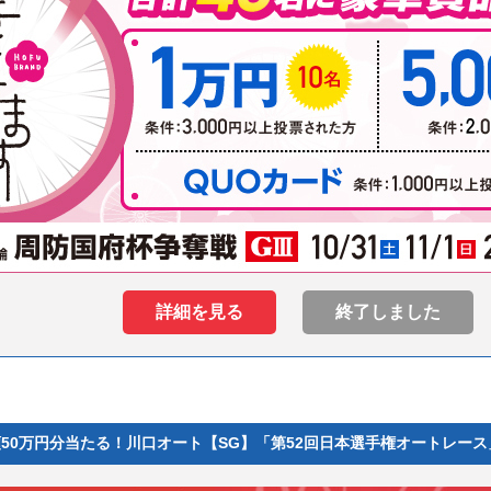
詳細を見る
終了しました
50万円分当たる！川口オート【SG】「第52回日本選手権オートレー