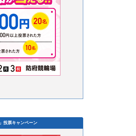
ス」投票キャンペーン