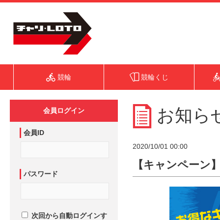
競輪
競輪くじ
お知ら
会員ログイン
会員ID
2020/10/01 00:00
【キャンペーン】
パスワード
次回から自動ログインす