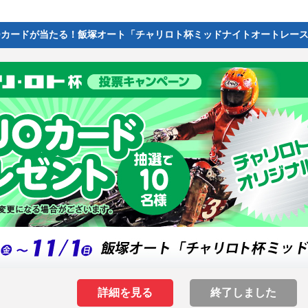
Oカードが当たる！飯塚オート「チャリロト杯ミッドナイトオートレー
詳細を見る
終了しました