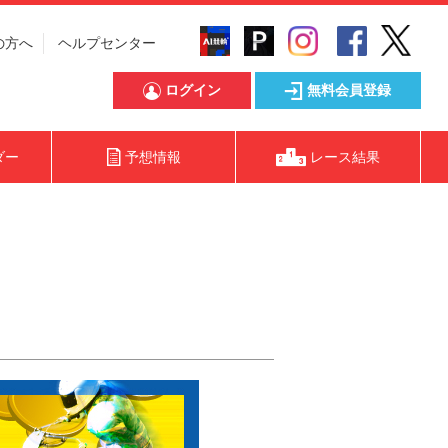
の方へ
ヘルプセンター
ログイン
無料会員登録
ダー
予想情報
レース結果