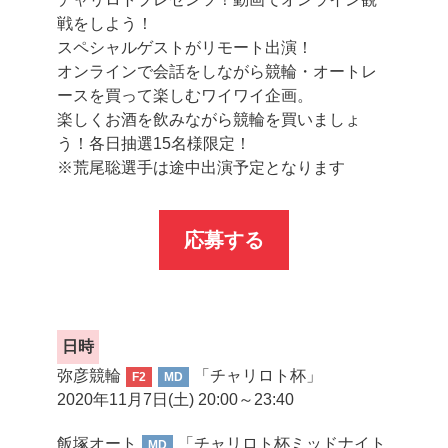
戦をしよう！
スペシャルゲストがリモート出演！
オンラインで会話をしながら競輪・オートレ
ースを買って楽しむワイワイ企画。
楽しくお酒を飲みながら競輪を買いましょ
う！各日抽選15名様限定！
※荒尾聡選手は途中出演予定となります
応募する
日時
弥彦競輪
「チャリロト杯」
F2
MD
2020年11月7日(土) 20:00～23:40
飯塚オート
「チャリロト杯ミッドナイト
MD