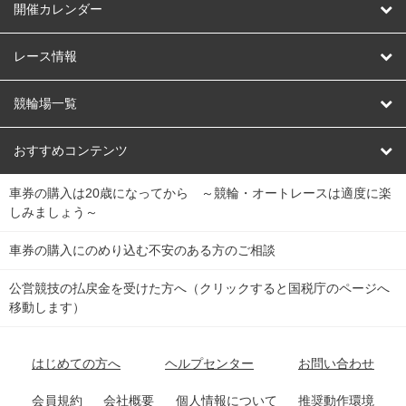
はじめての方へ
開催カレンダー
競輪
レース情報
オートレース
レース予想
競輪場一覧
競輪くじ
レース結果
北日本
函館競輪場
青森競輪場
いわき平競輪場
おすすめコンテンツ
車券の購入は20歳になってから ～競輪・オートレースは適度に楽
Dokanto!
キャリーオーバー一覧
関
競輪選手情報
弥彦競輪場
前橋競輪場
取手競輪場
宇都宮競輪場
しみましょう～
東
大宮競輪場
西武園競輪場
京王閣競輪場
立川競輪場
チャリロトプラザ
Perfecta Navi
車券の購入にのめり込む不安のある方のご相談
南
松戸競輪場
千葉競輪場
川崎競輪場
平塚競輪場
公営競技の払戻金を受けた方へ（クリックすると国税庁のページへ
netkeirin
関
移動します）
小田原競輪場
伊東競輪場
静岡競輪場
東
ケイリンガル
中
名古屋競輪場
岐阜競輪場
大垣競輪場
豊橋競輪場
はじめての方へ
ヘルプセンター
お問い合わせ
部
チャリレンジャー
富山競輪場
松阪競輪場
四日市競輪場
会員規約
会社概要
個人情報について
推奨動作環境