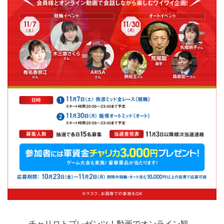
チャリロトプレゼンツ！動画でオンライン観