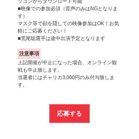
ソコンからダウンロード可能
■映像での参加必須（音声のみはNGとなりま
す）
マスク等で顔を隠しての映像参加はOK！お気
軽にご応募ください！
■荒尾聡選手は途中出演予定となります
注意事項
上記開催が中止になった場合、オンライン観
戦も中止致します。
当選者にはチャリカ3,000円のみ付与致しま
す。
応募する