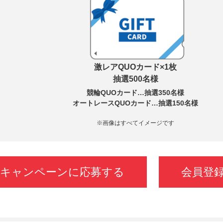
激レアQUOカード×1枚
抽選500名様
競輪QUOカード…抽選350名様
オートレースQUOカード…抽選150名様
※画像はすべてイメージです
キャンペーンに応募する
会員登