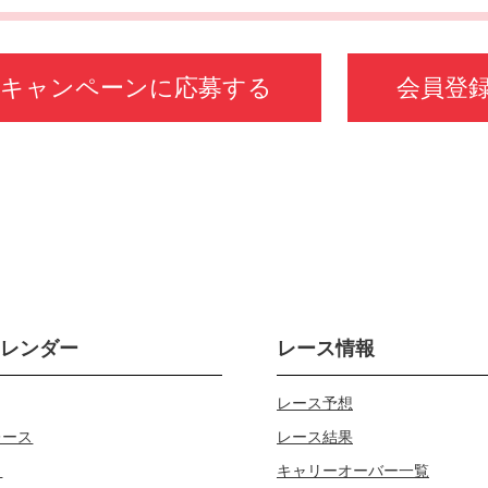
キャンペーンに応募する
会員登
カレンダー
レース情報
レース予想
レース
レース結果
じ
キャリーオーバー一覧