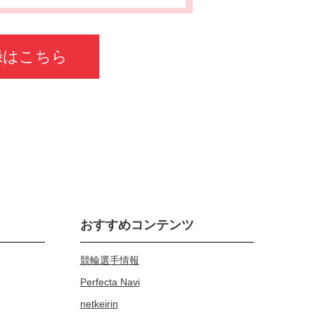
録はこちら
おすすめコンテンツ
競輪選手情報
Perfecta Navi
netkeirin