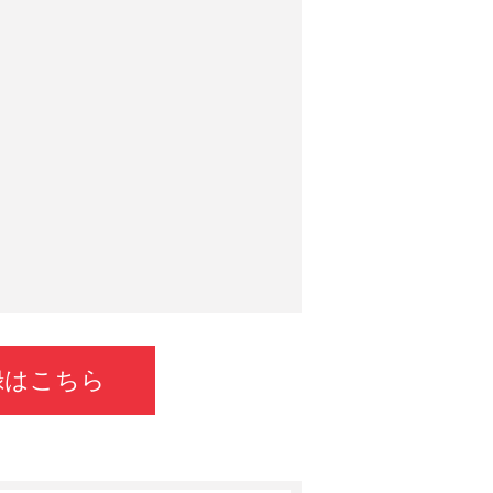
録はこちら