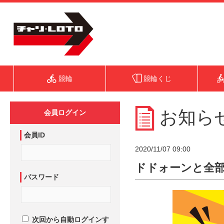
競輪
競輪くじ
お知ら
会員ログイン
会員ID
2020/11/07 09:00
ドドォーンと全部
パスワード
次回から自動ログインす