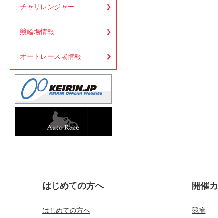
チャリレンジャー
競輪場情報
オートレース場情報
はじめての方へ
開催
はじめての方へ
競輪