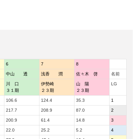
6
7
8
中山 透
浅香 潤
佐々木 啓
名前
川 口
伊勢崎
山 陽
LG
３１期
２３期
２３期
106.6
124.4
35.3
1
217.7
208.9
87.0
2
200.9
61.4
14.8
3
22.0
25.2
5.2
4