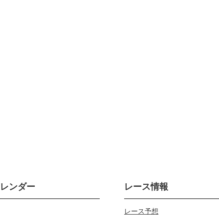
カレンダー
レース情報
レース予想