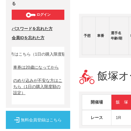
る
ログイン
パスワードを忘れた方
選手名
予想
車番
会員IDを忘れた方
年齢/期
な方はこちら（1日の購入限度額の設定）↓
車券は20歳になってから
飯塚オ
のめり込みが不安な方はこ
ちら
（1日の購入限度額の
設定）
開催場
飯 塚
レース
1R
無料会員登録はこちら