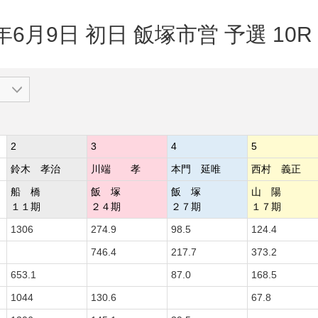
年6月9日 初日 飯塚市営 予選 10R
2
3
4
5
鈴木 孝治
川端 孝
本門 延唯
西村 義正
船 橋
飯 塚
飯 塚
山 陽
１１期
２４期
２７期
１７期
1306
274.9
98.5
124.4
746.4
217.7
373.2
653.1
87.0
168.5
1044
130.6
67.8