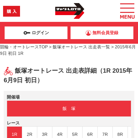
ログイン
無料会員登録
競輪・オートレースTOP
>
飯塚オートレース 出走表一覧
>
2015年6月
9日 初日 1R
飯塚オートレース 出走表詳細（1R 2015年
6月9日 初日）
開催場
飯 塚
レース
1R
2R
3R
4R
5R
6R
7R
8R
9R