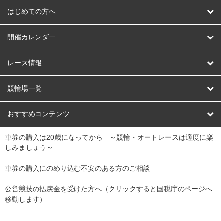
はじめての方へ
はじめての方へ
開催カレンダー
競輪
レース情報
オートレース
レース予想
競輪場一覧
競輪くじ
レース結果
北日本
函館競輪場
青森競輪場
いわき平競輪場
おすすめコンテンツ
車券の購入は20歳になってから ～競輪・オートレースは適度に楽
Dokanto!
キャリーオーバー一覧
関
競輪選手情報
弥彦競輪場
前橋競輪場
取手競輪場
宇都宮競輪場
しみましょう～
東
大宮競輪場
西武園競輪場
京王閣競輪場
立川競輪場
チャリロトプラザ
Perfecta Navi
車券の購入にのめり込む不安のある方のご相談
南
松戸競輪場
千葉競輪場
川崎競輪場
平塚競輪場
公営競技の払戻金を受けた方へ（クリックすると国税庁のページへ
netkeirin
関
移動します）
小田原競輪場
伊東競輪場
静岡競輪場
東
ケイリンガル