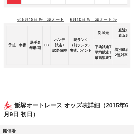
≪ 5月19日 飯 塚オート
|
6月10日 飯 塚オート ≫
直近10
良10走
直近90
ハンデ
現ランク
選手名
予想
車番
LG
試走T
（前ランク）
平均試走T
年齢/期
着別成績 
試走偏差
審査ポイント
平均競走T
2連対率 
最高競走T
飯塚オートレース オッズ表詳細（2015年6
月9日 初日）
開催場