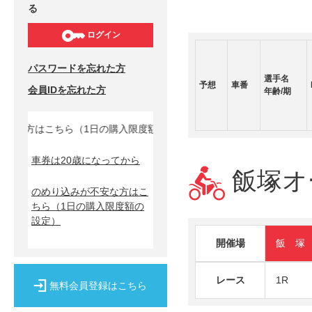
る
ログイン
パスワードを忘れた方
選手名
予想
車番
会員IDを忘れた方
年齢/期
な方はこちら（1日の購入限度額の設定）↓
車券は20歳になってから
飯塚オ
のめり込みが不安な方はこ
ちら
（1日の購入限度額の
設定）
開催場
飯 塚
レース
1R
無料会員登録はこちら