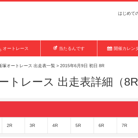
はじめて
オートレース
当たるんです
開催カレン
飯塚オートレース 出走表一覧
>
2015年6月9日 初日 8R
トレース 出走表詳細（8R 2
2R
3R
4R
5R
6R
7R