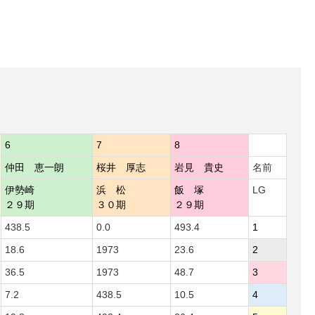
6
7
8
仲田 恵一朗
桜井 厚志
岩見 貴史
名前
伊勢崎
浜 松
飯 塚
LG
２９期
３０期
２９期
438.5
0.0
493.4
1
18.6
1973
23.6
2
36.5
1973
48.7
3
7.2
438.5
10.5
4