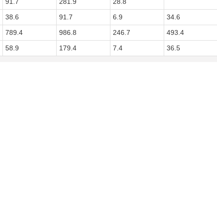
91.7
281.9
28.8
38.6
91.7
6.9
34.6
789.4
986.8
246.7
493.4
58.9
179.4
7.4
36.5