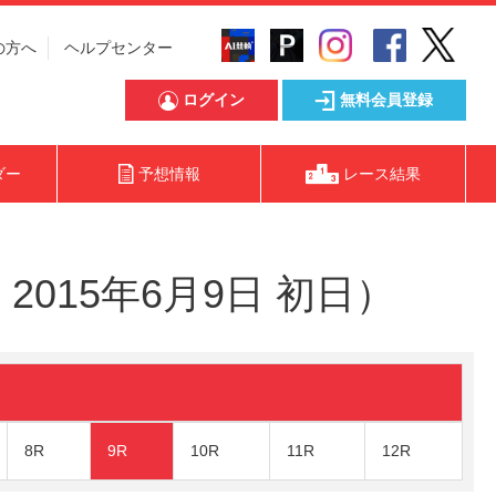
の方へ
ヘルプセンター
ログイン
無料会員登録
ダー
予想情報
レース結果
015年6月9日 初日）
8R
9R
10R
11R
12R