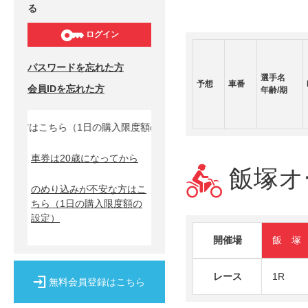
る
ログイン
パスワードを忘れた方
選手名
予想
車番
会員IDを忘れた方
年齢/期
な方はこちら（1日の購入限度額の設定）↓
車券は20歳になってから
飯塚オ
のめり込みが不安な方はこ
ちら
（1日の購入限度額の
設定）
開催場
飯 塚
レース
1R
無料会員登録はこちら