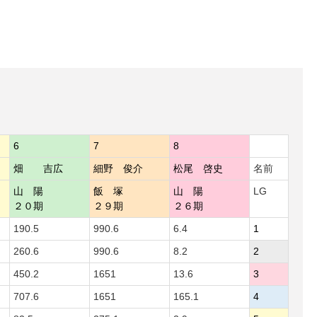
6
7
8
畑 吉広
細野 俊介
松尾 啓史
名前
山 陽
飯 塚
山 陽
LG
２０期
２９期
２６期
190.5
990.6
6.4
1
260.6
990.6
8.2
2
450.2
1651
13.6
3
707.6
1651
165.1
4