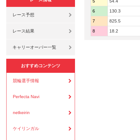
5
54.4
6
130.3
レース予想
7
825.5
レース結果
8
18.2
キャリーオーバー一覧
おすすめコンテンツ
競輪選手情報
Perfecta Navi
netkeirin
ケイリンガル