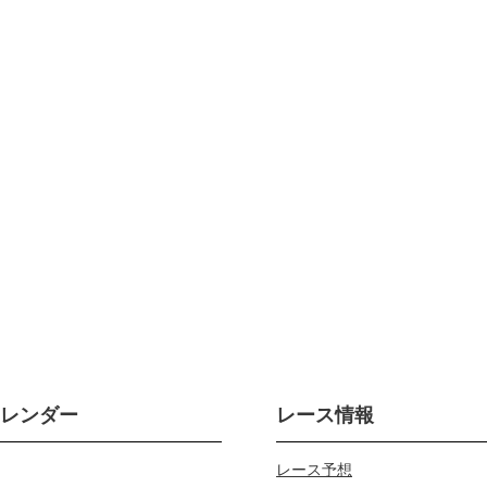
カレンダー
レース情報
レース予想