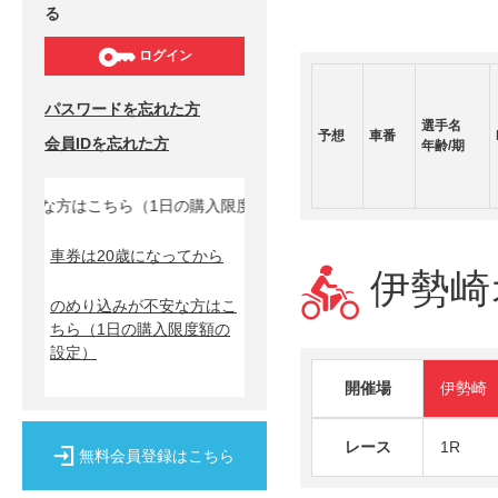
る
ログイン
パスワードを忘れた方
選手名
予想
車番
会員IDを忘れた方
年齢/期
不安な方はこちら（1日の購入限度額の設定）↓
車券は20歳になってから
伊勢崎
のめり込みが不安な方はこ
ちら
（1日の購入限度額の
設定）
開催場
伊勢崎
レース
1R
無料会員登録はこちら