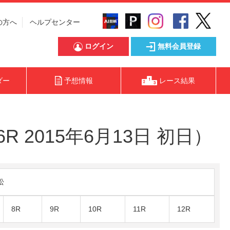
の方へ
ヘルプセンター
ログイン
無料会員登録
ダー
予想情報
レース結果
2015年6月13日 初日）
松
8R
9R
10R
11R
12R