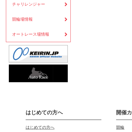
チャリレンジャー
競輪場情報
オートレース場情報
はじめての方へ
開催
はじめての方へ
競輪