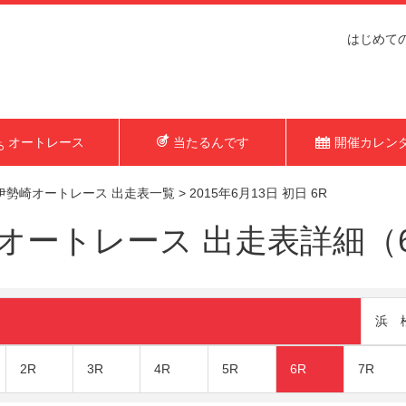
はじめて
オートレース
当たるんです
開催カレン
伊勢崎オートレース 出走表一覧
>
2015年6月13日 初日 6R
ートレース 出走表詳細（6R 
浜 
2R
3R
4R
5R
6R
7R