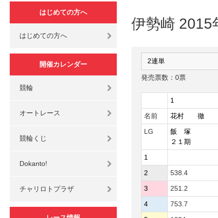
はじめての方へ
伊勢崎 201
はじめての方へ
開催カレンダー
発売票数：0票
競輪
1
オートレース
名前
花村 徹
LG
飯 塚
競輪くじ
２１期
1
Dokanto!
2
538.4
3
251.2
チャリロトプラザ
4
753.7
レース情報