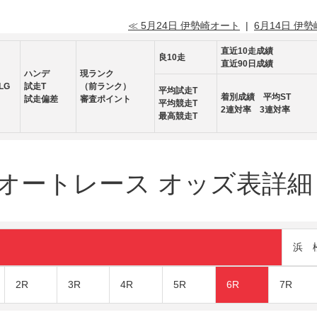
≪ 5月24日 伊勢崎オート
|
6月14日 伊
直近10走成績
良10走
直近90日成績
ハンデ
現ランク
LG
試走T
（前ランク）
平均試走T
着別成績 平均ST
試走偏差
審査ポイント
平均競走T
2連対率 3連対率
最高競走T
オートレース オッズ表詳細（2
浜 
2R
3R
4R
5R
6R
7R