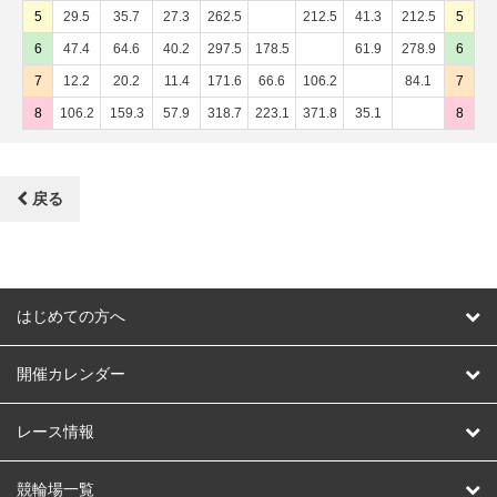
5
29.5
35.7
27.3
262.5
212.5
41.3
212.5
5
6
47.4
64.6
40.2
297.5
178.5
61.9
278.9
6
7
12.2
20.2
11.4
171.6
66.6
106.2
84.1
7
8
106.2
159.3
57.9
318.7
223.1
371.8
35.1
8
戻る
はじめての方へ
はじめての方へ
開催カレンダー
競輪
レース情報
オートレース
レース予想
競輪場一覧