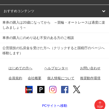
競輪くじ
レース結果
北日本
函館競輪場
青森競輪場
いわき平競輪場
おすすめコンテンツ
車券の購入は20歳になってから ～競輪・オートレースは適度に楽
Dokanto!
キャリーオーバー一覧
関
競輪選手情報
弥彦競輪場
前橋競輪場
取手競輪場
宇都宮競輪場
しみましょう～
東
大宮競輪場
西武園競輪場
京王閣競輪場
立川競輪場
チャリロトプラザ
Perfecta Navi
車券の購入にのめり込む不安のある方のご相談
南
松戸競輪場
千葉競輪場
川崎競輪場
平塚競輪場
公営競技の払戻金を受けた方へ（クリックすると国税庁のページへ
netkeirin
関
移動します）
小田原競輪場
伊東競輪場
静岡競輪場
東
ケイリンガル
中
名古屋競輪場
岐阜競輪場
大垣競輪場
豊橋競輪場
はじめての方へ
ヘルプセンター
お問い合わせ
部
チャリレンジャー
富山競輪場
松阪競輪場
四日市競輪場
会員規約
会社概要
個人情報について
推奨動作環境
競輪場情報
近
福井競輪場
奈良競輪場
向日町競輪場
和歌山競輪場
畿
岸和田競輪場
オートレース場情報
PCサイトへ移動