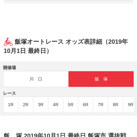
飯塚オートレース オッズ表詳細（2019年
10月1日 最終日）
開催場
川 口
飯 塚
レース
1R
2R
3R
4R
5R
6R
7R
8R
9R
飯 塚 2019年10月1日 最終日 飯塚市 選抜戦