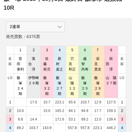
10R
発売票数：6375票
1
2
3
4
5
6
7
8
名
室
落
佐
新
穴
越
岩
前
名
前
田
合
藤
村
見
智
見
田
前
泰利
淳
裕児
嘉之
和正
尚寿
貴史
淳
LG
飯
伊勢崎
飯
飯
山
飯
飯
山 陽
LG
塚
２９期
塚
塚
陽
塚
塚
２７期
２４
３２
２７
１２
２５
２９
期
期
期
期
期
期
1
17.0
10.7
223.1
65.6
103.7
12.9
127.5
1
2
10.0
15.0
165.2
84.1
94.9
17.7
159.3
2
3
8.8
14.4
171.6
53.1
89.2
12.0
139.4
3
4
89.2
103.7
143.9
557.8
557.8
223.1
446.2
4