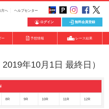
の方へ
ヘルプセンター
ログイン
無料会員登録
ダー
予想情報
レース結果
019年10月1日 最終日）
塚
8R
9R
10R
11R
12R