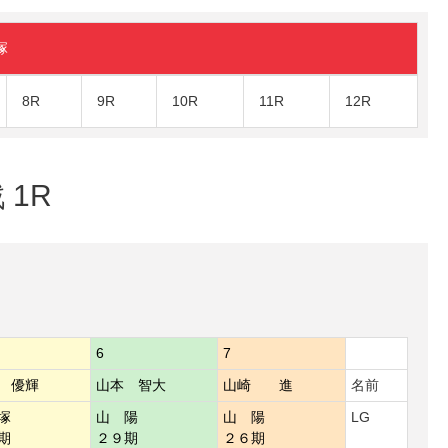
塚
8R
9R
10R
11R
12R
 1R
6
7
 優輝
山本 智大
山崎 進
名前
塚
山 陽
山 陽
LG
期
２９期
２６期