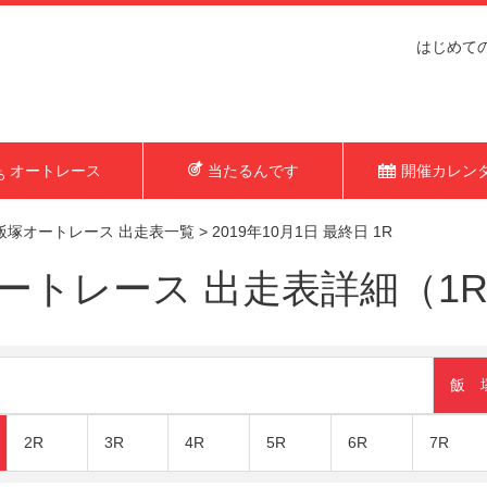
はじめて
オートレース
当たるんです
開催カレン
飯塚オートレース 出走表一覧
>
2019年10月1日 最終日 1R
トレース 出走表詳細（1R 2
飯 
2R
3R
4R
5R
6R
7R