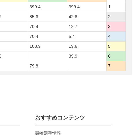
399.4
399.4
1
9
85.6
42.8
2
70.4
12.7
3
70.4
5.4
4
108.9
19.6
5
9
39.9
6
79.8
7
おすすめコンテンツ
競輪選手情報