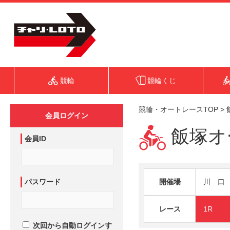
競輪
競輪くじ
競輪・オートレースTOP
>
会員ログイン
飯塚オー
会員ID
パスワード
開催場
川 口
レース
1R
次回から自動ログインす