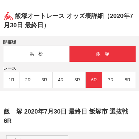
飯塚オートレース オッズ表詳細（2020年7
月30日 最終日）
開催場
浜 松
飯 塚
レース
1R
2R
3R
4R
5R
6R
7R
8R
飯 塚 2020年7月30日 最終日 飯塚市 選抜戦
6R