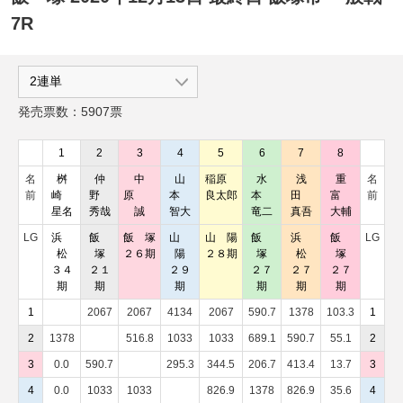
7R
発売票数：5907票
1
2
3
4
5
6
7
8
名
桝
仲
中
山
稲原
水
浅
重
名
前
崎
野
原
本
良太郎
本
田
富
前
星名
秀哉
誠
智大
竜二
真吾
大輔
LG
浜
飯
飯 塚
山
山 陽
飯
浜
飯
LG
松
塚
２６期
陽
２８期
塚
松
塚
３４
２１
２９
２７
２７
２７
期
期
期
期
期
期
1
2067
2067
4134
2067
590.7
1378
103.3
1
2
1378
516.8
1033
1033
689.1
590.7
55.1
2
3
0.0
590.7
295.3
344.5
206.7
413.4
13.7
3
4
0.0
1033
1033
826.9
1378
826.9
35.6
4