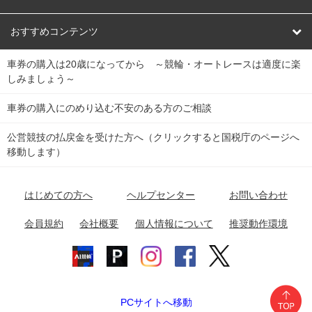
競輪くじ
レース結果
北日本
函館競輪場
青森競輪場
いわき平競輪場
おすすめコンテンツ
車券の購入は20歳になってから ～競輪・オートレースは適度に楽
Dokanto!
キャリーオーバー一覧
関
競輪選手情報
弥彦競輪場
前橋競輪場
取手競輪場
宇都宮競輪場
しみましょう～
東
大宮競輪場
西武園競輪場
京王閣競輪場
立川競輪場
チャリロトプラザ
Perfecta Navi
車券の購入にのめり込む不安のある方のご相談
南
松戸競輪場
千葉競輪場
川崎競輪場
平塚競輪場
公営競技の払戻金を受けた方へ（クリックすると国税庁のページへ
netkeirin
関
移動します）
小田原競輪場
伊東競輪場
静岡競輪場
東
ケイリンガル
中
名古屋競輪場
岐阜競輪場
大垣競輪場
豊橋競輪場
はじめての方へ
ヘルプセンター
お問い合わせ
部
チャリレンジャー
富山競輪場
松阪競輪場
四日市競輪場
会員規約
会社概要
個人情報について
推奨動作環境
競輪場情報
近
福井競輪場
奈良競輪場
向日町競輪場
和歌山競輪場
畿
岸和田競輪場
オートレース場情報
PCサイトへ移動