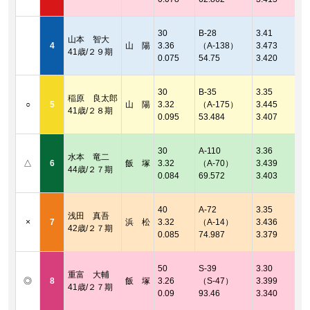
2
着
30
B-28
3.41
山本 智大
2
4
山 陽
3.36
（A-138）
3.473
41歳/２９期
着
0.075
54.75
3.420
2
着
30
B-35
3.35
稲原 良太郎
2
○
5
山 陽
3.32
（A-175）
3.445
41歳/２８期
着
0.095
53.484
3.407
2
着
30
A-110
3.36
水本 竜二
2
△
6
飯 塚
3.32
（A-70）
3.439
44歳/２７期
着
0.084
69.572
3.403
2
着
40
A-72
3.35
浅田 真吾
2
×
7
浜 松
3.32
（A-14）
3.436
42歳/２７期
着
0.085
74.987
3.379
2
着
50
S-39
3.30
重富 大輔
2
◎
8
飯 塚
3.26
（S-47）
3.399
41歳/２７期
着
0.09
93.46
3.340
2