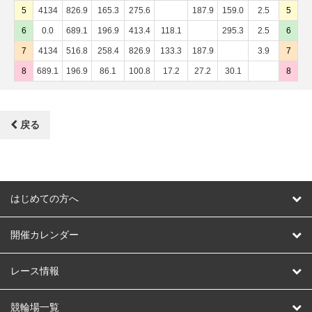
5
4134
826.9
165.3
275.6
187.9
159.0
2.5
5
6
0.0
689.1
196.9
413.4
118.1
295.3
2.5
6
7
4134
516.8
258.4
826.9
133.3
187.9
3.9
7
8
689.1
196.9
86.1
100.8
17.2
27.2
30.1
8
戻る
はじめての方へ
はじめての方へ
開催カレンダー
競輪
レース情報
オートレース
レース予想
競輪場一覧