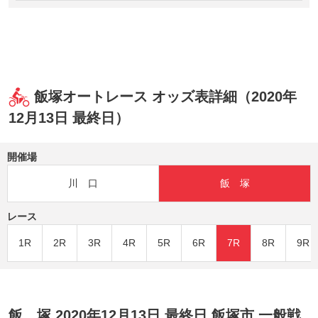
飯塚オートレース オッズ表詳細（2020年
12月13日 最終日）
開催場
川 口
飯 塚
レース
1R
2R
3R
4R
5R
6R
7R
8R
9R
飯 塚 2020年12月13日 最終日 飯塚市 一般戦