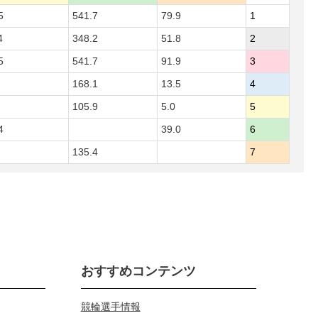
5
541.7
79.9
1
4
348.2
51.8
2
5
541.7
91.9
3
168.1
13.5
4
105.9
5.0
5
4
39.0
6
135.4
7
おすすめコンテンツ
競輪選手情報