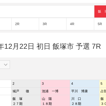
飯 
2R
3R
4R
5R
年12月22日 初日 飯塚市 予選 7R
2
3
4
5
城戸 徹
池浦 一博
平川 博康
占
飯 塚
山 陽
川 口
飯
２７期
１８期
２８期
３