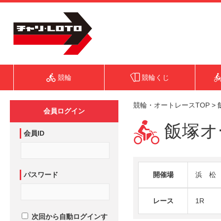
競輪
競輪くじ
競輪・オートレースTOP
>
会員ログイン
飯塚オー
会員ID
パスワード
開催場
浜 松
レース
1R
次回から自動ログインす