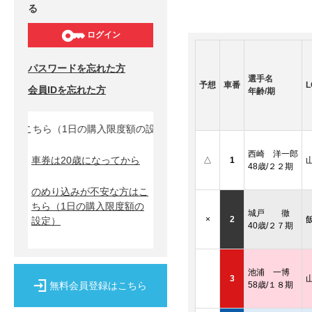
る
ログイン
パスワードを忘れた方
選手名
予想
車番
L
会員IDを忘れた方
年齢/期
はこちら（1日の購入限度額の設定）↓
西崎 洋一郎
車券は20歳になってから
△
1
48歳/２２期
のめり込みが不安な方はこ
ちら
（1日の購入限度額の
城戸 徹
×
2
設定）
40歳/２７期
池浦 一博
3
無料会員登録はこちら
58歳/１８期