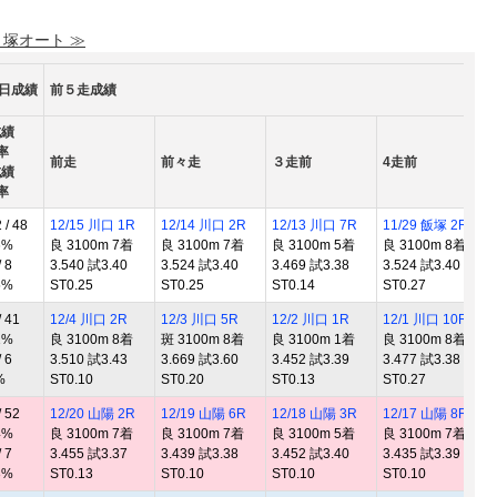
 塚オート ≫
0日成績
前５走成績
成績
率
前走
前々走
３走前
4走前
成績
率
/ 48
12/15 川口 1R
12/14 川口 2R
12/13 川口 7R
11/29 飯塚 2R
1
6%
良 3100m 7着
良 3100m 7着
良 3100m 5着
良 3100m 8着
良
 8
3.540 試3.40
3.524 試3.40
3.469 試3.38
3.524 試3.40
3
5%
ST0.25
ST0.25
ST0.14
ST0.27
S
 41
12/4 川口 2R
12/3 川口 5R
12/2 川口 1R
12/1 川口 10R
1
1%
良 3100m 8着
斑 3100m 8着
良 3100m 1着
良 3100m 8着
良
 6
3.510 試3.43
3.669 試3.60
3.452 試3.39
3.477 試3.38
3
%
ST0.10
ST0.20
ST0.13
ST0.27
S
 52
12/20 山陽 2R
12/19 山陽 6R
12/18 山陽 3R
12/17 山陽 8R
1
4%
良 3100m 7着
良 3100m 7着
良 3100m 5着
良 3100m 7着
湿
 7
3.455 試3.37
3.439 試3.38
3.452 試3.40
3.435 試3.39
3
3%
ST0.13
ST0.10
ST0.10
ST0.10
S