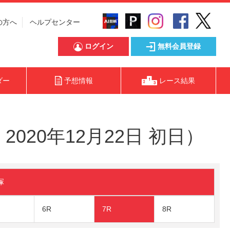
の方へ
ヘルプセンター
ログイン
無料会員登録
ダー
予想情報
レース結果
020年12月22日 初日）
塚
6R
7R
8R