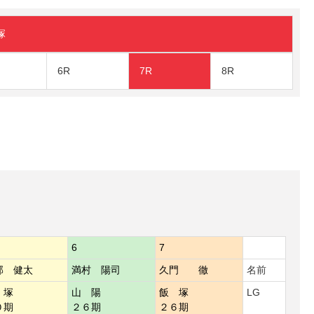
塚
6R
7R
8R
6
7
部 健太
満村 陽司
久門 徹
名前
 塚
山 陽
飯 塚
LG
０期
２６期
２６期