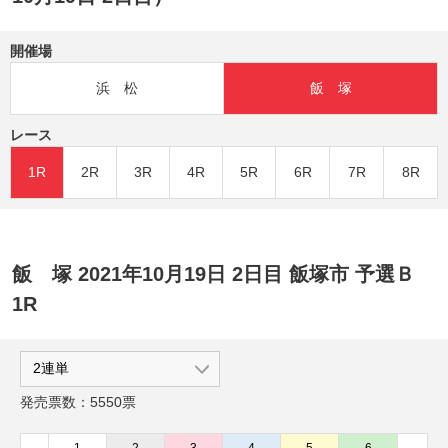
開催場
浜 松
飯 塚
レース
1R
2R
3R
4R
5R
6R
7R
8R
飯 塚 2021年10月19日 2日目 飯塚市 予選Ｂ
1R
発売票数：5550票