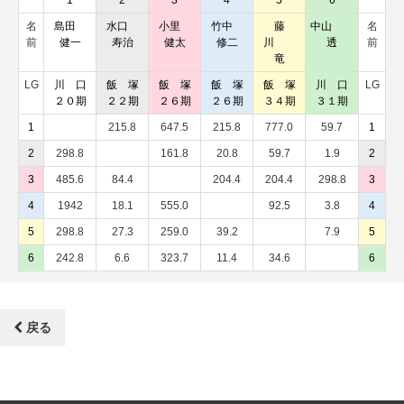
1
2
3
4
5
6
名
島田
水口
小里
竹中
藤
中山
名
前
健一
寿治
健太
修二
川
透
前
竜
LG
川 口
飯 塚
飯 塚
飯 塚
飯 塚
川 口
LG
２０期
２２期
２６期
２６期
３４期
３１期
1
215.8
647.5
215.8
777.0
59.7
1
2
298.8
161.8
20.8
59.7
1.9
2
3
485.6
84.4
204.4
204.4
298.8
3
4
1942
18.1
555.0
92.5
3.8
4
5
298.8
27.3
259.0
39.2
7.9
5
6
242.8
6.6
323.7
11.4
34.6
6
戻る