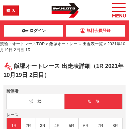
ログイン
無料会員登録
競輪・オートレースTOP
>
飯塚オートレース 出走表一覧
>
2021年10
月19日 2日目 1R
飯塚オートレース 出走表詳細（1R 2021年
10月19日 2日目）
開催場
浜 松
飯 塚
レース
1R
2R
3R
4R
5R
6R
7R
8R