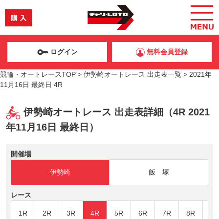
ログイン
無料会員登録
競輪・オートレースTOP
>
伊勢崎オートレース 出走表一覧
>
2021年
11月16日 最終日 4R
伊勢崎オートレース 出走表詳細（4R 2021
年11月16日 最終日）
開催場
伊勢崎
飯 塚
レース
1R
2R
3R
4R
5R
6R
7R
8R
9R