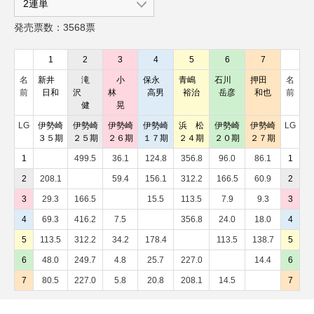
発売票数：3568票
1
2
3
4
5
6
7
名
新井
滝
小
保永
青嶋
石川
押田
名
前
日和
沢
林
高男
裕治
岳彦
和也
前
健
晃
LG
伊勢崎
伊勢崎
伊勢崎
伊勢崎
浜 松
伊勢崎
伊勢崎
LG
３５期
２５期
２６期
１７期
２４期
２０期
２７期
1
499.5
36.1
124.8
356.8
96.0
86.1
1
2
208.1
59.4
156.1
312.2
166.5
60.9
2
3
29.3
166.5
15.5
113.5
7.9
9.3
3
4
69.3
416.2
7.5
356.8
24.0
18.0
4
5
113.5
312.2
34.2
178.4
113.5
138.7
5
6
48.0
249.7
4.8
25.7
227.0
14.4
6
7
80.5
227.0
5.8
20.8
208.1
14.5
7