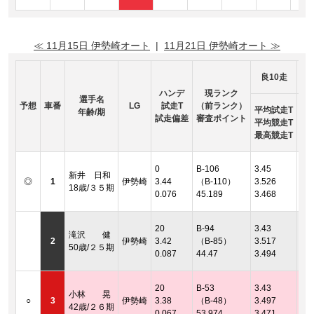
≪ 11月15日 伊勢崎オート
|
11月21日 伊勢崎オート ≫
良10走
ハンデ
現ランク
選手名
予想
車番
LG
試走T
（前ランク）
平均試走T
年齢/期
試走偏差
審査ポイント
平均競走T
最高競走T
着順
0
B-106
3.45
新井 日和
2連
◎
1
伊勢崎
3.44
（B-110）
3.526
18歳/３５期
着順
0.076
45.189
3.468
2連
着順
20
B-94
3.43
滝沢 健
2連
2
伊勢崎
3.42
（B-85）
3.517
50歳/２５期
着順
0.087
44.47
3.494
2連
着順
20
B-53
3.43
小林 晃
2連
○
3
伊勢崎
3.38
（B-48）
3.497
42歳/２６期
着順
0.067
53.974
3.471