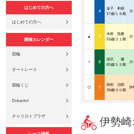
はじめての方へ
金子 和裕
4
川
57歳/１９期
はじめての方へ
木村 悦教
▲
5
川
開催カレンダー
53歳/２１期
競輪
深沢 隆
×
6
川
65歳/１５期
オートレース
競輪くじ
田村 治郎
◎
7
伊
39歳/３０期
Dokanto!
チャリロトプラザ
伊勢崎
レース情報