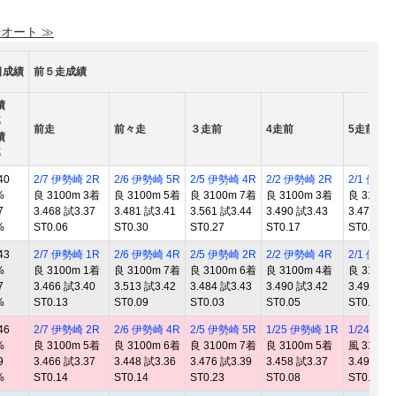
崎オート ≫
日成績
前５走成績
績
率
前走
前々走
３走前
4走前
5走前
績
率
40
2/7 伊勢崎 2R
2/6 伊勢崎 5R
2/5 伊勢崎 4R
2/2 伊勢崎 2R
2/1 伊勢崎
%
良 3100m 3着
良 3100m 5着
良 3100m 7着
良 3100m 3着
良 3100m
7
3.468 試3.37
3.481 試3.41
3.561 試3.44
3.490 試3.43
3.477 試3
%
ST0.06
ST0.30
ST0.27
ST0.17
ST0.09
43
2/7 伊勢崎 1R
2/6 伊勢崎 4R
2/5 伊勢崎 2R
2/2 伊勢崎 4R
2/1 伊勢崎
%
良 3100m 1着
良 3100m 7着
良 3100m 6着
良 3100m 4着
良 3100m
7
3.466 試3.40
3.513 試3.42
3.484 試3.43
3.490 試3.42
3.492 試3
%
ST0.13
ST0.09
ST0.03
ST0.05
ST0.18
46
2/7 伊勢崎 2R
2/6 伊勢崎 4R
2/5 伊勢崎 5R
1/25 伊勢崎 1R
1/24 伊勢
%
良 3100m 5着
良 3100m 6着
良 3100m 7着
良 3100m 5着
風 3100m
9
3.466 試3.37
3.448 試3.36
3.476 試3.39
3.458 試3.37
3.492 試3
%
ST0.14
ST0.14
ST0.23
ST0.08
ST0.13