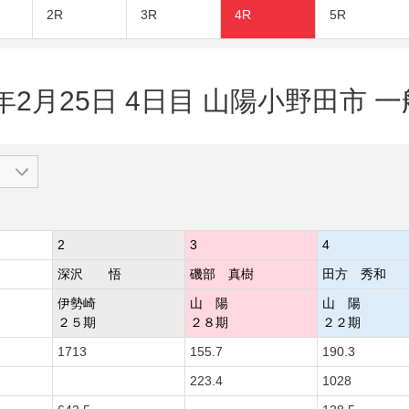
2R
3R
4R
5R
2年2月25日 4日目 山陽小野田市 一
2
3
4
深沢 悟
磯部 真樹
田方 秀和
伊勢崎
山 陽
山 陽
２５期
２８期
２２期
1713
155.7
190.3
223.4
1028