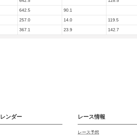
642.5
128.5
642.5
90.1
257.0
14.0
119.5
367.1
23.9
142.7
カレンダー
レース情報
レース予想