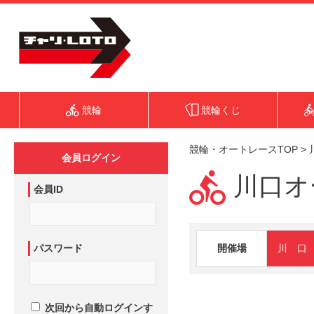
競輪
競輪くじ
競輪・オートレースTOP
>
会員ログイン
川口オ
会員ID
パスワード
開催場
川 口
次回から自動ログインす