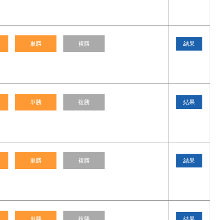
単勝
複勝
結果
単勝
複勝
結果
単勝
複勝
結果
単勝
複勝
結果