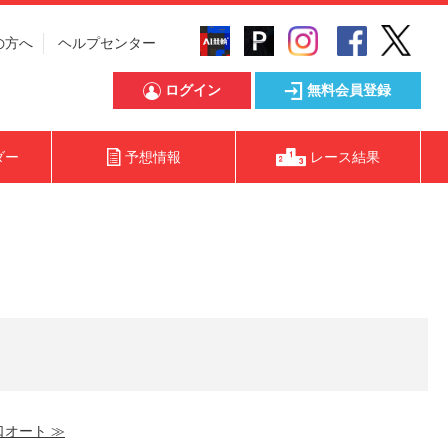
の方へ
ヘルプセンター
ログイン
無料会員登録
ダー
予想情報
レース結果
口オート ≫