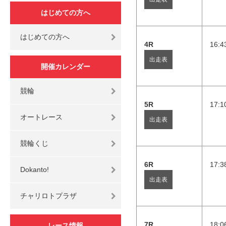
はじめての方へ
はじめての方へ
4R
16:4
出走表
開催カレンダー
競輪
5R
17:1
オートレース
出走表
競輪くじ
6R
17:3
Dokanto!
出走表
チャリロトプラザ
7R
18:0
レース情報