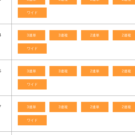
ワイド
4
3連単
3連複
2連単
2連複
ワイド
5
3連単
3連複
2連単
2連複
ワイド
7
3連単
3連複
2連単
2連複
ワイド