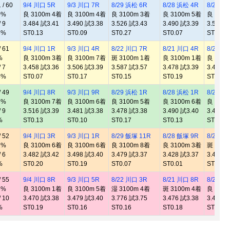
/ 60
9/4 川口 5R
9/3 川口 7R
8/29 浜松 6R
8/28 浜松 4R
8/27 浜
0%
良 3100m 4着
良 3100m 4着
良 3100m 3着
良 3100m 5着
良 3100
 9
3.484 試3.41
3.490 試3.38
3.526 試3.43
3.490 試3.39
3.508 試
8%
ST0.13
ST0.09
ST0.27
ST0.07
ST0.19
 61
9/4 川口 1R
9/3 川口 4R
8/22 川口 7R
8/21 川口 4R
8/20 川
%
良 3100m 3着
良 3100m 7着
斑 3100m 1着
良 3100m 1着
良 3100
 7
3.458 試3.36
3.506 試3.39
3.587 試3.57
3.478 試3.39
3.498 試
4%
ST0.07
ST0.17
ST0.15
ST0.19
ST0.13
 49
9/4 川口 8R
9/3 川口 9R
8/29 浜松 1R
8/28 浜松 1R
8/27 浜
6%
良 3100m 7着
良 3100m 6着
良 3100m 5着
良 3100m 6着
良 3100
 9
3.516 試3.39
3.481 試3.38
3.478 試3.38
3.490 試3.40
3.468 試
%
ST0.13
ST0.10
ST0.17
ST0.13
ST0.15
 52
9/4 川口 3R
9/3 川口 1R
8/29 飯塚 11R
8/28 飯塚 9R
8/27 飯
2%
良 3100m 6着
良 3100m 6着
良 3100m 8着
良 3100m 3着
斑 3100
 6
3.482 試3.42
3.498 試3.40
3.479 試3.37
3.428 試3.37
3.435 試
%
ST0.20
ST0.19
ST0.07
ST0.01
ST0.03
 55
9/4 川口 8R
9/3 川口 5R
8/22 川口 3R
8/21 川口 8R
8/20 川
3%
良 3100m 1着
良 3100m 5着
湿 3100m 4着
斑 3100m 4着
良 3100
 10
3.470 試3.38
3.479 試3.40
3.776 試3.75
3.476 試3.38
3.468 試
%
ST0.19
ST0.16
ST0.16
ST0.18
ST0.02