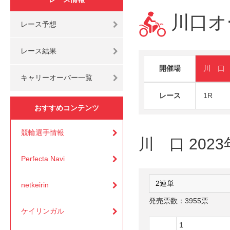
川口オ
レース予想
レース結果
開催場
川 口
キャリーオーバー一覧
レース
1R
おすすめコンテンツ
競輪選手情報
川 口 202
Perfecta Navi
netkeirin
発売票数：3955票
ケイリンガル
1