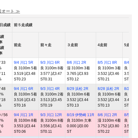
口オート ≫
0日成績
前５走成績
成績
率
前走
前々走
３走前
4走前
5走前
成績
率
 33
9/4 川口 5R
9/3 川口 6R
8/6 川口 2R
8/5 川口 8R
8/4 川口
%
良 3100m 5着
良 3100m 8着
湿 3100m 3着
良 3100m 3着
良 3100
 11
3.519 試3.48
3.577 試3.47
3.765 試3.93
3.532 試3.46
3.545 試
%
ST0.23
ST0.31
ST0.12
ST0.21
ST0.12
 48
9/4 川口 6R
9/3 川口 4R
8/29 浜松 2R
8/28 浜松 2R
8/27 浜
6%
良 3100m 5着
良 3100m 2着
良 3100m 6着
良 3100m 6着
良 3100
 18
3.516 試3.43
3.513 試3.45
3.532 試3.44
3.532 試3.44
3.494 試
%
ST0.16
ST0.19
ST0.13
ST0.13
ST0.17
/ 56
9/4 川口 1R
9/3 川口 12R
8/19 伊勢崎 11R
8/6 川口 2R
8/5 川口
4%
良 3100m 8着
良 3100m 8着
良 3100m 欠車
湿 3100m 4着
良 3100
 6
3.553 試3.44
3.556 試3.41
0.000 試0.00
3.752 試3.80
3.588 試
%
ST0.06
ST0.11
ST
ST0.22
ST0.15