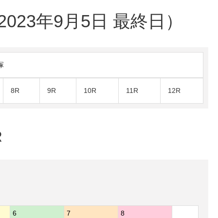
23年9月5日 最終日）
塚
8R
9R
10R
11R
12R
R
6
7
8