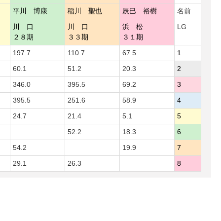
平川 博康
稲川 聖也
辰巳 裕樹
名前
川 口
川 口
浜 松
LG
２８期
３３期
３１期
197.7
110.7
67.5
1
60.1
51.2
20.3
2
346.0
395.5
69.2
3
395.5
251.6
58.9
4
24.7
21.4
5.1
5
52.2
18.3
6
54.2
19.9
7
29.1
26.3
8