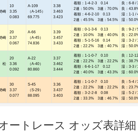
着順：1-4-2-3 0.14
良：6-8 / 
10
A-109
3.38
2連：50.0% 3連：70.0%
良：43.8
勢崎
3.35
（A-145）
3.463
着順：4-6-2-10 0.13
湿：1-1 / 
0.083
69.775
3.423
2連：45.5% 3連：54.5%
湿：50.0
着順：0-1-3-6 0.13
良：9-2 / 
20
A-66
3.39
2連：10.0% 3連：40.0%
良：22.0
勢崎
3.37
（A-45）
3.457
着順：5-1-5-16 0.14
湿：3-2 / 
0.067
74.836
3.433
2連：22.2% 3連：40.7%
湿：50.0
着順：1-1-0-7 0.10
良：12-12 
20
A-22
3.37
2連：22.2% 3連：22.2%
良：38.7
 松
3.36
（A-40）
3.462
着順：6-6-1-17 0.12
湿：3-3 / 
0.092
80.860
3.444
2連：40.0% 3連：43.3%
湿：60.0
着順：1-1-0-7 0.10
良：5-4 / 
30
S-45
3.36
2連：22.2% 3連：22.2%
良：23.7
勢崎
3.37
（S-29）
3.437
着順：3-2-2-8 0.08
湿：5-2 / 
0.077
88.095
3.403
2連：33.3% 3連：46.7%
湿：50.0
オートレース オッズ表詳細（2