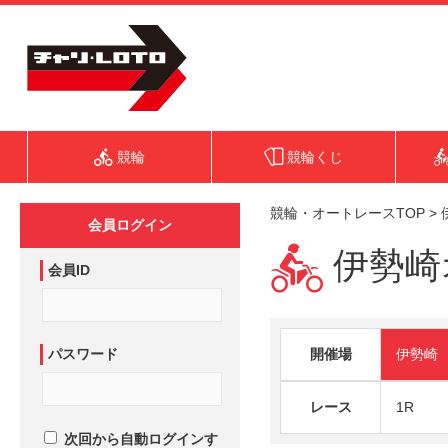
競輪
競輪くじ
競輪・オートレースTOP
>
会員ログイン
伊勢崎オ
会員ID
パスワード
開催場
伊勢崎
レース
1R
次回から自動ログインす