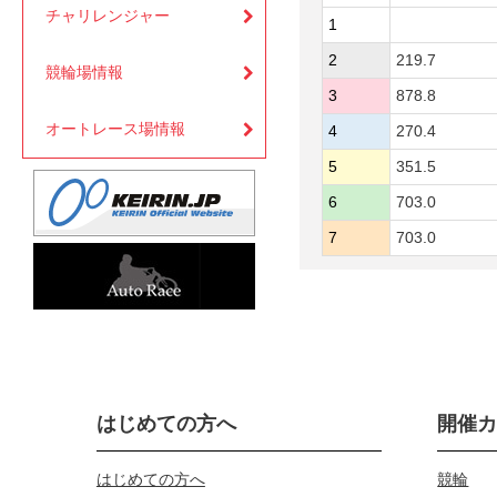
チャリレンジャー
1
2
219.7
競輪場情報
3
878.8
オートレース場情報
4
270.4
5
351.5
6
703.0
7
703.0
はじめての方へ
開催
はじめての方へ
競輪