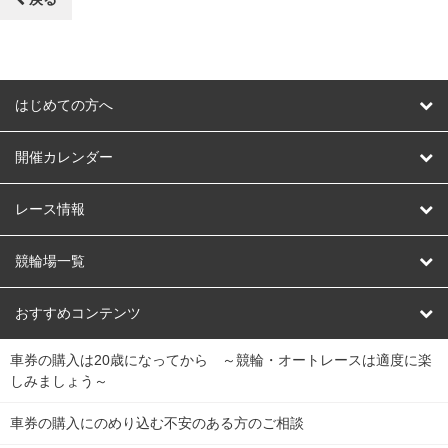
はじめての方へ
はじめての方へ
開催カレンダー
競輪
レース情報
オートレース
レース予想
競輪場一覧
競輪くじ
レース結果
北日本
函館競輪場
青森競輪場
いわき平競輪場
おすすめコンテンツ
車券の購入は20歳になってから ～競輪・オートレースは適度に楽
Dokanto!
キャリーオーバー一覧
関
競輪選手情報
弥彦競輪場
前橋競輪場
取手競輪場
宇都宮競輪場
しみましょう～
東
大宮競輪場
西武園競輪場
京王閣競輪場
立川競輪場
チャリロトプラザ
Perfecta Navi
車券の購入にのめり込む不安のある方のご相談