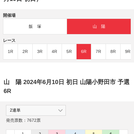
開催場
飯 塚
山 陽
レース
1R
2R
3R
4R
5R
6R
7R
8R
9R
山 陽 2024年6月10日 初日 山陽小野田市 予選
6R
発売票数：7672票