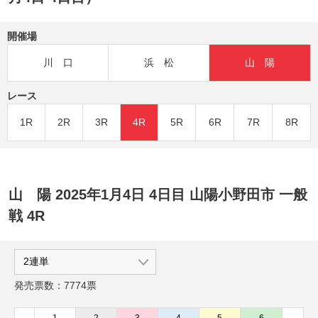
開催場
川 口
浜 松
山 陽
レース
1R
2R
3R
4R
5R
6R
7R
8R
山 陽 2025年1月4日 4日目 山陽小野田市 一般
戦 4R
発売票数：7774票