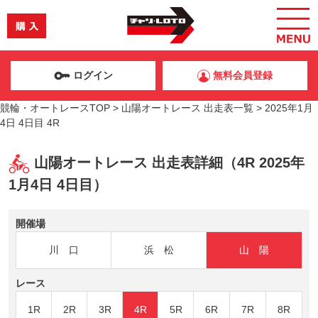
ログイン
無料会員登録
競輪・オートレースTOP
>
山陽オートレース 出走表一覧
>
2025年1月
4日 4日目 4R
山陽オートレース 出走表詳細（4R 2025年
1月4日 4日目）
開催場
川 口
浜 松
山 陽
レース
1R
2R
3R
4R
5R
6R
7R
8R