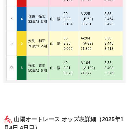
2連
着順
20
A-225
3.35
佐伯 拓実
2連
×
4
山 陽
3.33
（B-63）
3.454
32歳/３３期
着順
0.104
58.751
3.423
2連
着順
30
A-204
3.38
穴見 和正
2連
○
5
山 陽
3.35
（A-39）
3.445
70歳/１２期
着順
0.065
61.399
3.418
2連
着順
40
A-104
3.33
福永 貴史
2連
◎
6
山 陽
3.31
（A-102）
3.408
50歳/２５期
着順
0.078
71.677
3.376
2連
山陽オートレース オッズ表詳細（2025年1
月4日 4日目）