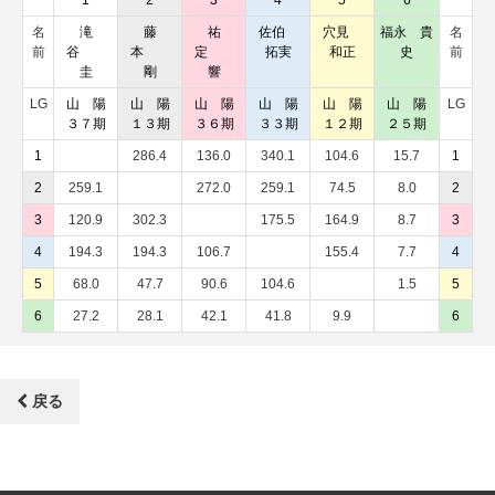
1
2
3
4
5
6
名
滝
藤
祐
佐伯
穴見
福永 貴
名
前
谷
本
定
拓実
和正
史
前
圭
剛
響
LG
山 陽
山 陽
山 陽
山 陽
山 陽
山 陽
LG
３７期
１３期
３６期
３３期
１２期
２５期
1
286.4
136.0
340.1
104.6
15.7
1
2
259.1
272.0
259.1
74.5
8.0
2
3
120.9
302.3
175.5
164.9
8.7
3
4
194.3
194.3
106.7
155.4
7.7
4
5
68.0
47.7
90.6
104.6
1.5
5
6
27.2
28.1
42.1
41.8
9.9
6
戻る