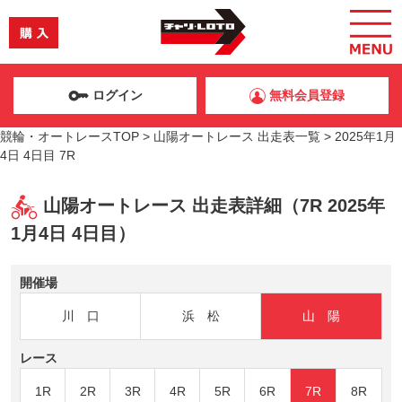
ログイン
無料会員登録
競輪・オートレースTOP
>
山陽オートレース 出走表一覧
>
2025年1月
4日 4日目 7R
山陽オートレース 出走表詳細（7R 2025年
1月4日 4日目）
開催場
川 口
浜 松
山 陽
レース
1R
2R
3R
4R
5R
6R
7R
8R