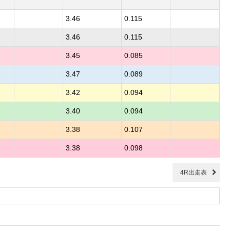
3.46
0.115
3.46
0.115
3.45
0.085
3.47
0.089
3.42
0.094
3.40
0.094
3.38
0.107
3.38
0.098
4R出走表