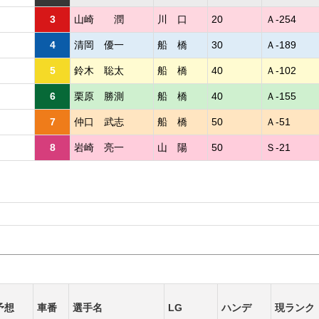
3
山崎 潤
川 口
20
Ａ-254
4
清岡 優一
船 橋
30
Ａ-189
5
鈴木 聡太
船 橋
40
Ａ-102
6
栗原 勝測
船 橋
40
Ａ-155
7
仲口 武志
船 橋
50
Ａ-51
8
岩崎 亮一
山 陽
50
Ｓ-21
予想
車番
選手名
LG
ハンデ
現ランク