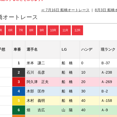
≪ 7月16日 船橋オートレース
|
8月3日 船橋
 船橋オートレース
R
6R
7R
8R
9R
10R
11R
12R
予想
車番
選手名
LG
ハンデ
現ランク
1
米本 謙二
船 橋
0
Ｂ-37
2
石川 岳彦
船 橋
10
Ａ-238
3
阿久津 正夫
船 橋
20
Ａ-269
4
木部 匡作
船 橋
30
Ｂ-2
5
木村 義明
船 橋
40
Ａ-158
6
畑 吉広
山 陽
40
Ａ-9