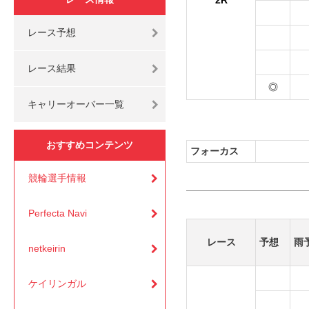
2R
レース予想
レース結果
◎
キャリーオーバー一覧
おすすめコンテンツ
フォーカス
競輪選手情報
Perfecta Navi
レース
予想
雨
netkeirin
ケイリンガル