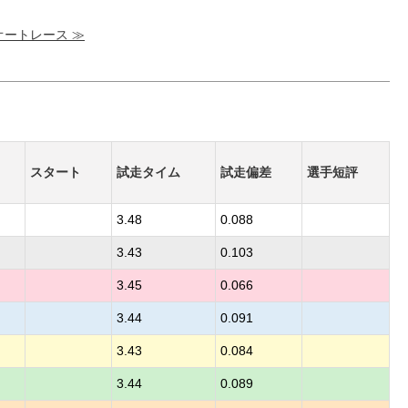
オートレース ≫
スタート
試走タイム
試走偏差
選手短評
3.48
0.088
3.43
0.103
3.45
0.066
3.44
0.091
3.43
0.084
3.44
0.089