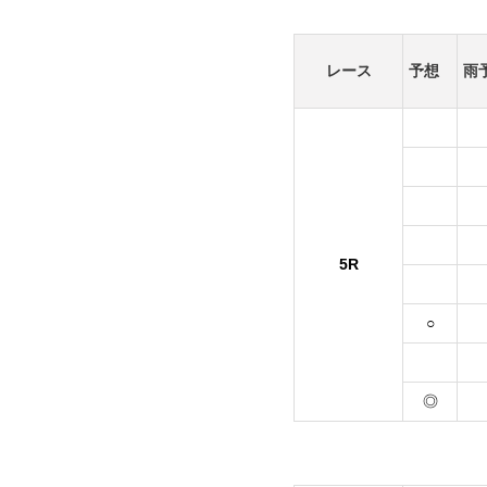
レース
予想
雨
5R
○
◎