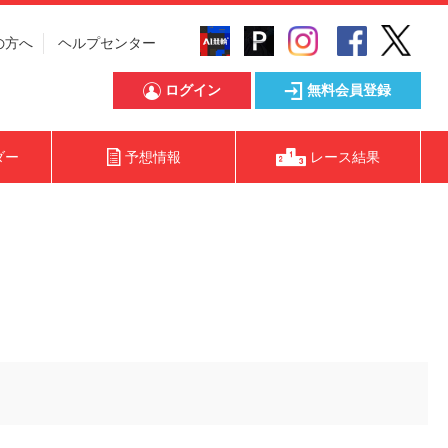
の方へ
ヘルプセンター
ログイン
無料会員登録
ダー
予想情報
レース結果