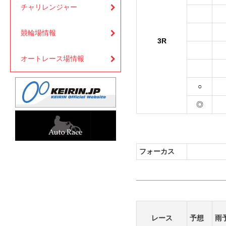
チャリレンジャー
競輪場情報
3R
オートレース場情報
○
◎
フォーカス
レース
予想
雨