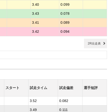
3.40
0.099
3.43
0.078
3.41
0.089
3.42
0.094
2R出走表
スタート
試走タイム
試走偏差
選手短評
3.52
0.082
3.49
0.111