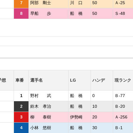
7
阿部 剛士
川 口
50
Ａ-25
8
早船 歩
船 橋
50
Ｓ-48
予想
車番
選手名
LG
ハンデ
現ランク
1
野村 武
船 橋
0
Ｂ-77
2
鈴木 孝治
船 橋
10
Ｂ-20
3
柳 泰樹
伊勢崎
20
Ａ-256
4
小林 悠樹
船 橋
30
Ｂ-1