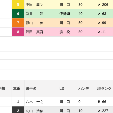
5
中田 義明
川 口
30
Ａ-206
6
新井 淳
伊勢崎
40
Ａ-63
7
影山 伸
川 口
50
Ａ-99
8
浅田 真吾
浜 松
50
Ａ-11
予想
車番
選手名
LG
ハンデ
現ランク
1
八木 一之
川 口
0
Ｂ-66
2
丸山 浩信
川 口
10
Ａ-227