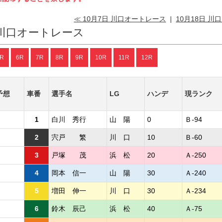
≪ 10月7日 川口オートレース
|
10月18日 川
日 川口オートレース
R
6R
7R
8R
9R
10R
11R
12R
予想
車番
選手名
LG
ハンデ
現ランク
1
白川 秀行
山 陽
0
Ｂ-94
2
宍戸 繁
川 口
10
Ｂ-60
3
戸塚 茂
浜 松
20
Ａ-250
4
岡本 信一
山 陽
30
Ａ-240
5
増田 伸一
川 口
30
Ａ-234
6
鈴木 辰己
浜 松
40
Ａ-75