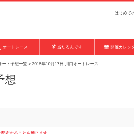
はじめて
オートレース
当たるんです
開催カレン
オート予想一覧
>
2015年10月17日 川口オートレース
予想
に配布することを禁じます。