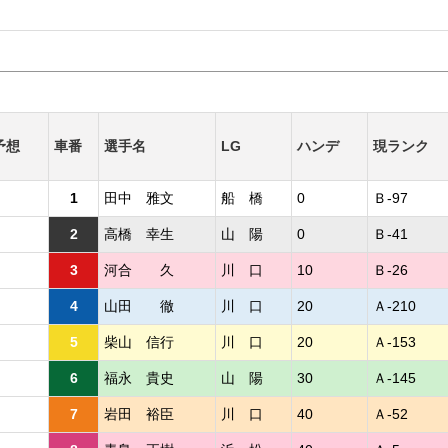
予想
車番
選手名
LG
ハンデ
現ランク
1
田中 雅文
船 橋
0
Ｂ-97
2
高橋 幸生
山 陽
0
Ｂ-41
3
河合 久
川 口
10
Ｂ-26
4
山田 徹
川 口
20
Ａ-210
5
柴山 信行
川 口
20
Ａ-153
6
福永 貴史
山 陽
30
Ａ-145
7
岩田 裕臣
川 口
40
Ａ-52