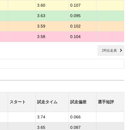
3.60
0.107
3.63
0.095
3.59
0.102
3.58
0.104
2R出走表
スタート
試走タイム
試走偏差
選手短評
3.74
0.066
3.65
0.087