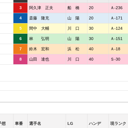
3
阿久津 正夫
船 橋
20
Ａ-236
4
斎藤 隆充
山 陽
20
Ａ-171
5
間中 大輔
川 口
30
Ａ-124
6
林 弘明
山 陽
30
Ａ-151
7
鈴木 宏和
浜 松
40
Ａ-18
8
山田 達也
川 口
40
Ｓ-30
予想
車番
選手名
LG
ハンデ
現ランク