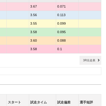
3.67
0.071
3.56
0.113
3.55
0.099
3.58
0.095
3.60
0.088
3.58
0.1
3R出走表
スタート
試走タイム
試走偏差
選手短評