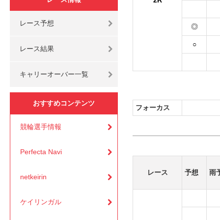
2R
レース予想
◎
○
レース結果
キャリーオーバー一覧
おすすめコンテンツ
フォーカス
競輪選手情報
Perfecta Navi
レース
予想
雨
netkeirin
ケイリンガル