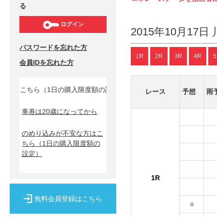
る
ログイン
2015年10月17
パスワードを忘れた方
1R
2R
3R
4R
5
会員IDを忘れた方
こちら（1日の購入限度額の設定）↓
レース
予想
雨
車券は20歳になってから
のめり込みが不安な方はこ
ちら
（1日の購入限度額の
設定）
1R
無料会員登録はこちら
○