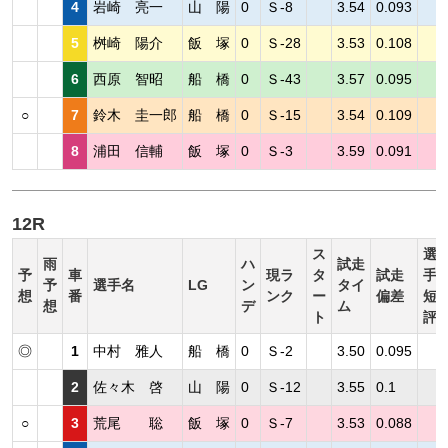
4
岩崎 亮一
山 陽
0
Ｓ-8
3.54
0.093
5
桝崎 陽介
飯 塚
0
Ｓ-28
3.53
0.108
6
西原 智昭
船 橋
0
Ｓ-43
3.57
0.095
○
7
鈴木 圭一郎
船 橋
0
Ｓ-15
3.54
0.109
8
浦田 信輔
飯 塚
0
Ｓ-3
3.59
0.091
12R
ス
選
雨
ハ
試走
予
車
現ラ
タ
試走
手
予
選手名
LG
ン
タイ
想
番
ンク
ー
偏差
短
想
デ
ム
ト
評
◎
1
中村 雅人
船 橋
0
Ｓ-2
3.50
0.095
2
佐々木 啓
山 陽
0
Ｓ-12
3.55
0.1
○
3
荒尾 聡
飯 塚
0
Ｓ-7
3.53
0.088