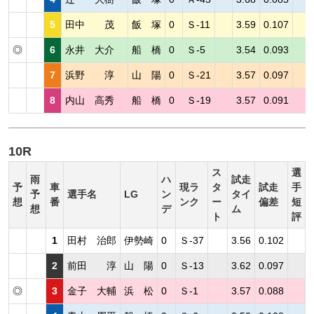
5
田中 茂
飯 塚
0
Ｓ-11
3.59
0.107
◎
6
永井 大介
船 橋
0
Ｓ-5
3.54
0.093
7
浜野 淳
山 陽
0
Ｓ-21
3.57
0.097
8
内山 高秀
船 橋
0
Ｓ-19
3.57
0.091
10R
ス
選
雨
ハ
試走
予
車
現ラ
タ
試走
手
予
選手名
LG
ン
タイ
想
番
ンク
ー
偏差
短
想
デ
ム
ト
評
1
田村 治郎
伊勢崎
0
Ｓ-37
3.56
0.102
2
前田 淳
山 陽
0
Ｓ-13
3.62
0.097
◎
3
金子 大輔
浜 松
0
Ｓ-1
3.57
0.088