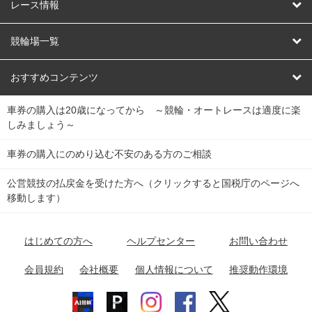
競輪
レース情報
オートレース
レース予想
競輪場一覧
競輪くじ
レース結果
北日本
函館競輪場
青森競輪場
いわき平競輪場
おすすめコンテンツ
車券の購入は20歳になってから ～競輪・オートレースは適度に楽
Dokanto!
キャリーオーバー一覧
関
競輪選手情報
弥彦競輪場
前橋競輪場
取手競輪場
宇都宮競輪場
しみましょう～
東
大宮競輪場
西武園競輪場
京王閣競輪場
立川競輪場
チャリロトプラザ
Perfecta Navi
車券の購入にのめり込む不安のある方のご相談
南
松戸競輪場
千葉競輪場
川崎競輪場
平塚競輪場
公営競技の払戻金を受けた方へ（クリックすると国税庁のページへ
netkeirin
関
移動します）
小田原競輪場
伊東競輪場
静岡競輪場
東
ケイリンガル
中
名古屋競輪場
岐阜競輪場
大垣競輪場
豊橋競輪場
はじめての方へ
ヘルプセンター
お問い合わせ
部
チャリレンジャー
富山競輪場
松阪競輪場
四日市競輪場
会員規約
会社概要
個人情報について
推奨動作環境
競輪場情報
近
福井競輪場
奈良競輪場
向日町競輪場
和歌山競輪場