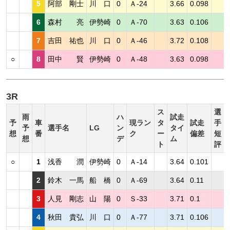
5
阿部 剛士
川 口
0
Ａ-24
3.66
0.098
6
森村 亮
伊勢崎
0
Ａ-70
3.63
0.106
7
吉田 祐也
川 口
0
Ａ-46
3.72
0.108
○
8
田中 賢
伊勢崎
0
Ａ-48
3.63
0.098
3R
ス
選
雨
ハ
試走
予
車
現ラン
タ
試走
手
予
選手名
LG
ン
タイ
想
番
ク
ー
偏差
短
想
デ
ム
ト
評
○
1
浅香 潤
伊勢崎
0
Ａ-14
3.64
0.101
2
鈴木 一馬
船 橋
0
Ａ-69
3.64
0.11
3
人見 剛志
山 陽
0
Ｓ-33
3.71
0.1
4
秋田 貴弘
川 口
0
Ａ-77
3.71
0.106