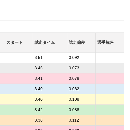
スタート
試走タイム
試走偏差
選手短評
3.51
0.092
3.46
0.073
3.41
0.078
3.40
0.082
3.40
0.108
3.42
0.088
3.38
0.112