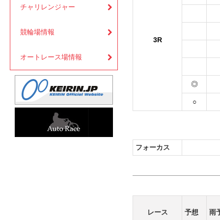
チャリレンジャー
競輪場情報
3R
オートレース場情報
◎
○
フォーカス
レース
予想
雨