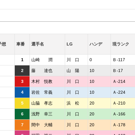
予想
車番
選手名
LG
ハンデ
現ランク
1
山崎 潤
川 口
0
Ｂ-117
2
藤 達也
山 陽
10
Ｂ-17
3
木村 悦教
川 口
10
Ａ-214
4
岩佐 常義
川 口
10
Ａ-224
5
山脇 孝志
浜 松
20
Ａ-210
6
浅野 幸三
川 口
20
Ａ-166
7
間中 大輔
川 口
20
Ａ-178