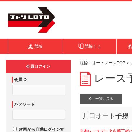
競輪
競輪くじ
競輪・オートレースTOP
>
会員ログイン
レース
会員ID
一覧に戻る
パスワード
川口オート予想
次回から自動ログインす
※本レースデータを第三者