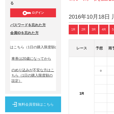
る
ログイン
2016年10月18
パスワードを忘れた方
1R
2R
3R
4R
5
会員IDを忘れた方
方はこちら（1日の購入限度額の設定）↓
レース
予想
雨
車券は20歳になってから
のめり込みが不安な方はこ
○
ちら
（1日の購入限度額の
設定）
1R
無料会員登録はこちら