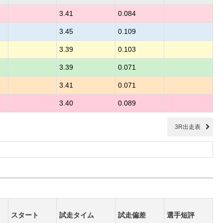
3.41
0.084
3.45
0.109
3.39
0.103
3.39
0.071
3.41
0.071
3.40
0.089
3R出走表
スタート
試走タイム
試走偏差
選手短評