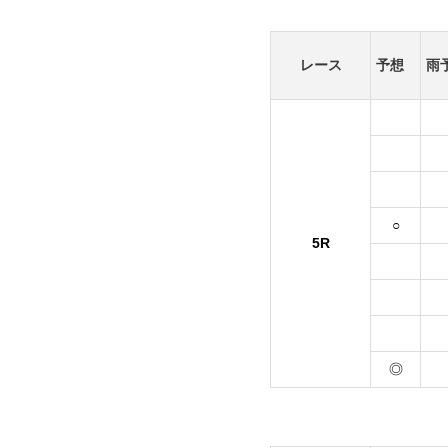
レース
予想
雨
○
5R
◎