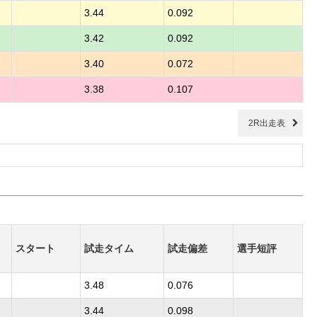
3.44
0.092
3.42
0.092
3.40
0.072
3.38
0.107
2R出走表
スタート
試走タイム
試走偏差
選手短評
3.48
0.076
3.44
0.098