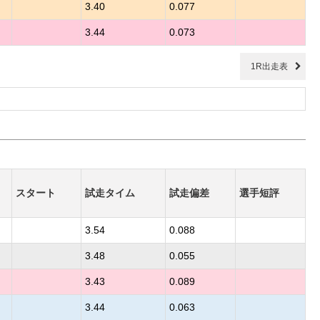
3.40
0.077
3.44
0.073
1R出走表
スタート
試走タイム
試走偏差
選手短評
3.54
0.088
3.48
0.055
3.43
0.089
3.44
0.063