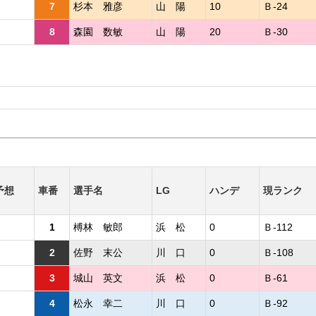
7
杉本 雅彦
山 陽
10
Ｂ-24
8
森園 数敏
山 陽
20
Ｂ-30
予想
車番
選手名
LG
ハンデ
現ランク
1
榑林 敏郎
浜 松
0
Ｂ-112
2
佐野 末公
川 口
0
Ｂ-108
3
城山 英文
浜 松
0
Ｂ-61
4
松永 幸二
川 口
0
Ｂ-92