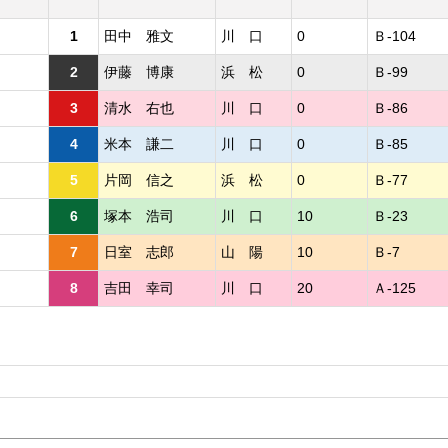
1
田中 雅文
川 口
0
Ｂ-104
2
伊藤 博康
浜 松
0
Ｂ-99
3
清水 右也
川 口
0
Ｂ-86
4
米本 謙二
川 口
0
Ｂ-85
5
片岡 信之
浜 松
0
Ｂ-77
6
塚本 浩司
川 口
10
Ｂ-23
7
日室 志郎
山 陽
10
Ｂ-7
8
吉田 幸司
川 口
20
Ａ-125