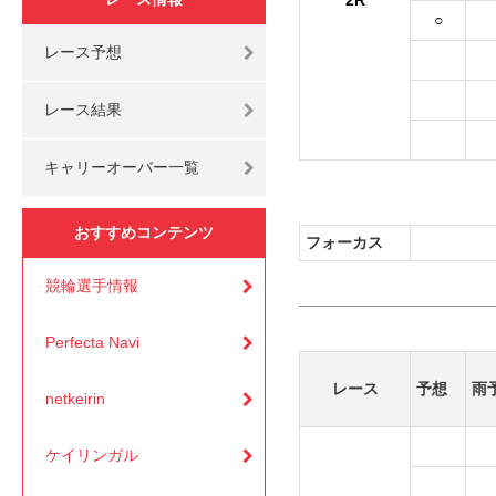
2R
○
レース予想
レース結果
キャリーオーバー一覧
おすすめコンテンツ
フォーカス
競輪選手情報
Perfecta Navi
レース
予想
雨
netkeirin
ケイリンガル