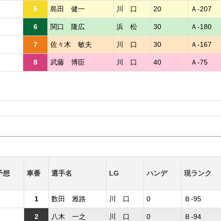
5
島田 健一
川 口
20
Ａ-207
6
関口 隆広
浜 松
30
Ａ-180
7
佐々木 敏夫
川 口
30
Ａ-167
8
武藤 博臣
川 口
40
Ａ-75
予想
車番
選手名
LG
ハンデ
現ランク
1
数田 雅路
川 口
0
Ｂ-95
2
八木 一之
川 口
0
Ｂ-94