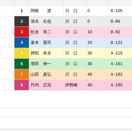
1
関根 渡
川 口
0
Ｂ-105
2
清水 右也
川 口
0
Ｂ-86
3
松永 幸二
川 口
10
Ｂ-92
4
釜本 憲司
川 口
20
Ｂ-121
5
押田 幸夫
川 口
30
Ａ-215
6
増田 伸一
川 口
30
Ａ-161
7
山田 真弘
川 口
40
Ａ-182
8
竹内 正浩
伊勢崎
40
Ａ-185