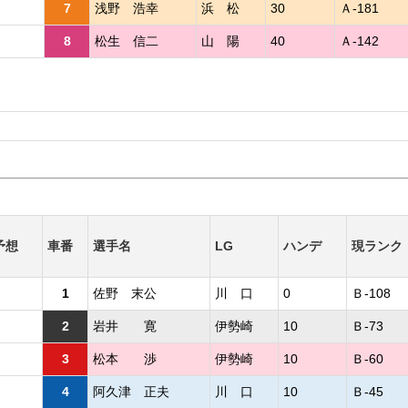
7
浅野 浩幸
浜 松
30
Ａ-181
8
松生 信二
山 陽
40
Ａ-142
予想
車番
選手名
LG
ハンデ
現ランク
1
佐野 末公
川 口
0
Ｂ-108
2
岩井 寛
伊勢崎
10
Ｂ-73
3
松本 渉
伊勢崎
10
Ｂ-60
4
阿久津 正夫
川 口
10
Ｂ-45