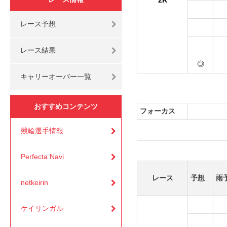
2R
レース予想
レース結果
◎
キャリーオーバー一覧
おすすめコンテンツ
フォーカス
競輪選手情報
Perfecta Navi
レース
予想
雨
netkeirin
ケイリンガル