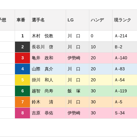
予想
車番
選手名
LG
ハンデ
現ランク
1
木村 悦教
川 口
0
Ａ-214
2
長谷川 啓
川 口
10
Ｂ-2
3
亀井 政和
伊勢崎
20
Ａ-140
4
山際 真介
川 口
20
Ａ-83
5
掛川 和人
川 口
20
Ａ-54
6
越智 尚寿
飯 塚
30
Ａ-119
7
鈴木 清
川 口
30
Ａ-5
8
吉原 恭佑
伊勢崎
30
Ｓ-34