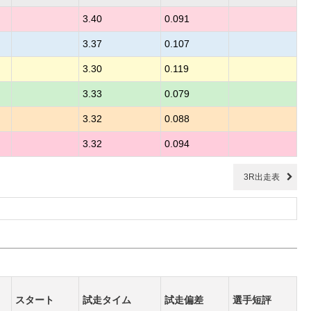
3.40
0.091
3.37
0.107
3.30
0.119
3.33
0.079
3.32
0.088
3.32
0.094
3R出走表
スタート
試走タイム
試走偏差
選手短評