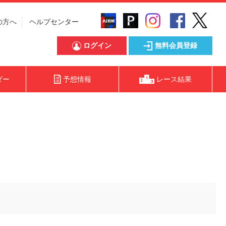
の方へ
ヘルプセンター
ログイン
無料会員登録
ダー
予想情報
レース結果