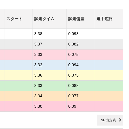
スタート
試走タイム
試走偏差
選手短評
3.38
0.093
3.37
0.082
3.33
0.075
3.32
0.094
3.36
0.075
3.33
0.088
3.34
0.077
3.30
0.09
5R出走表