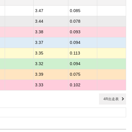
3.47
0.085
3.44
0.078
3.38
0.093
3.37
0.094
3.35
0.113
3.32
0.094
3.39
0.075
3.33
0.102
4R出走表