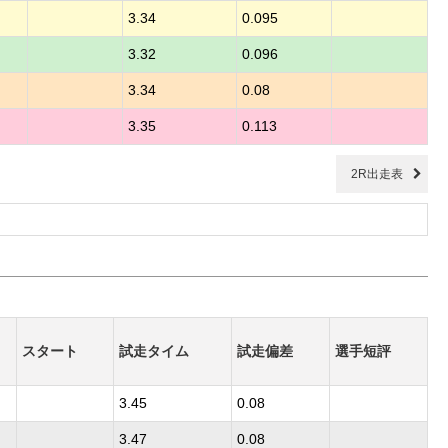
3.34
0.095
3.32
0.096
3.34
0.08
3.35
0.113
2R出走表
スタート
試走タイム
試走偏差
選手短評
3.45
0.08
3.47
0.08