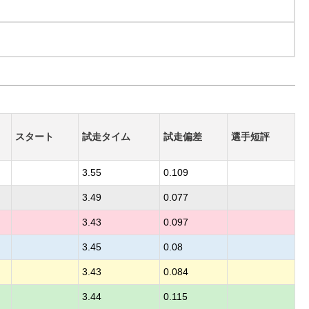
スタート
試走タイム
試走偏差
選手短評
3.55
0.109
3.49
0.077
3.43
0.097
3.45
0.08
3.43
0.084
3.44
0.115