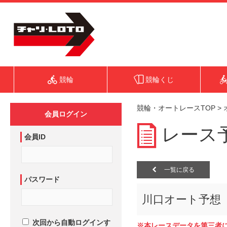
競輪
競輪くじ
競輪・オートレースTOP
>
会員ログイン
レース
会員ID
一覧に戻る
パスワード
川口オート予想
次回から自動ログインす
※本レースデータを第三者