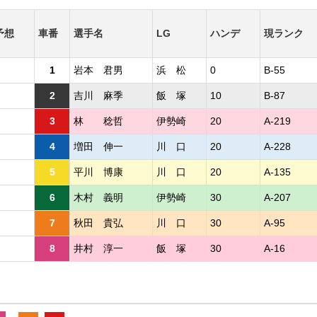
予想
車番
選手名
LG
ハンデ
現ランク
1
岩本 君男
浜 松
0
B-55
2
吉川 麻季
飯 塚
10
B-87
3
林 稔哲
伊勢崎
20
A-219
4
増田 伸一
川 口
20
A-228
5
平川 博康
川 口
20
A-135
6
木村 義明
伊勢崎
30
A-207
7
秋田 貴弘
川 口
30
A-95
8
井村 淳一
飯 塚
30
A-16