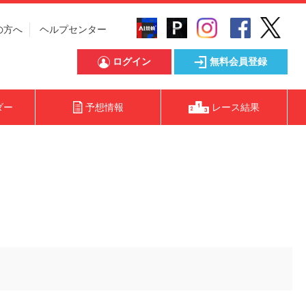
の方へ
ヘルプセンター
ログイン
無料会員登録
ダー
予想情報
レース結果