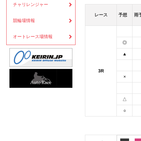
チャリレンジャー
レース
予想
雨
競輪場情報
オートレース場情報
◎
▲
3R
×
△
○