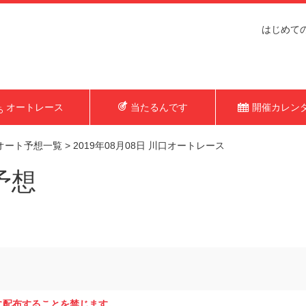
はじめて
オートレース
当たるんです
開催カレン
オート予想一覧
>
2019年08月08日 川口オートレース
予想
に配布することを禁じます。