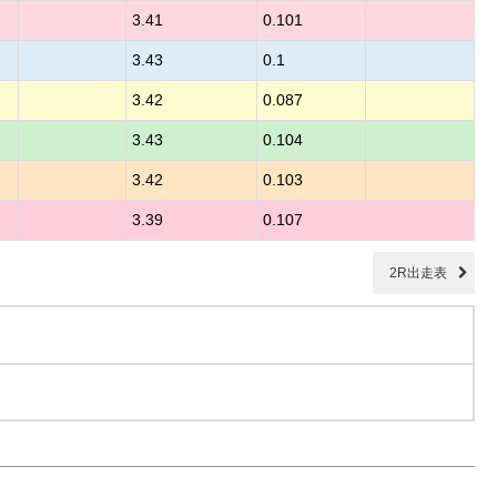
3.41
0.101
3.43
0.1
3.42
0.087
3.43
0.104
3.42
0.103
3.39
0.107
2R出走表