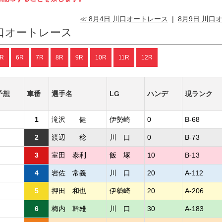
≪ 8月4日 川口オートレース
|
8月9日 川口
 川口オートレース
R
6R
7R
8R
9R
10R
11R
12R
予想
車番
選手名
LG
ハンデ
現ランク
1
滝沢 健
伊勢崎
0
B-68
2
渡辺 稔
川 口
0
B-73
3
室田 泰利
飯 塚
10
B-13
4
岩佐 常義
川 口
20
A-112
5
押田 和也
伊勢崎
20
A-206
6
梅内 幹雄
川 口
30
A-183